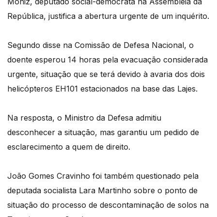
Moniz, deputado social-democrata na Assembleia da
República, justifica a abertura urgente de um inquérito.
Segundo disse na Comissão de Defesa Nacional, o
doente esperou 14 horas pela evacuação considerada
urgente, situação que se terá devido à avaria dos dois
helicópteros EH101 estacionados na base das Lajes.
Na resposta, o Ministro da Defesa admitiu
desconhecer a situação, mas garantiu um pedido de
esclarecimento a quem de direito.
João Gomes Cravinho foi também questionado pela
deputada socialista Lara Martinho sobre o ponto de
situação do processo de descontaminação de solos na