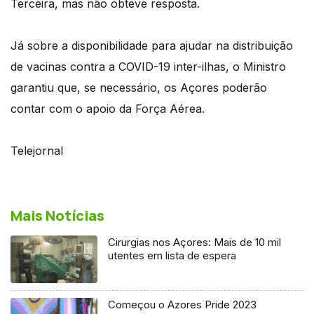
Terceira, mas não obteve resposta.
Já sobre a disponibilidade para ajudar na distribuição
de vacinas contra a COVID-19 inter-ilhas, o Ministro
garantiu que, se necessário, os Açores poderão
contar com o apoio da Força Aérea.
Telejornal
Mais Notícias
Cirurgias nos Açores: Mais de 10 mil
utentes em lista de espera
Começou o Azores Pride 2023