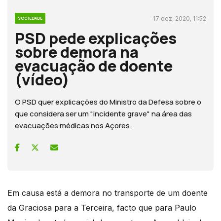
17 dez, 2020, 11:52
SOCIEDADE
PSD pede explicações
sobre demora na
evacuação de doente
(vídeo)
O PSD quer explicações do Ministro da Defesa sobre o
que considera ser um "incidente grave" na área das
evacuações médicas nos Açores.
Em causa está a demora no transporte de um doente
da Graciosa para a Terceira, facto que para Paulo