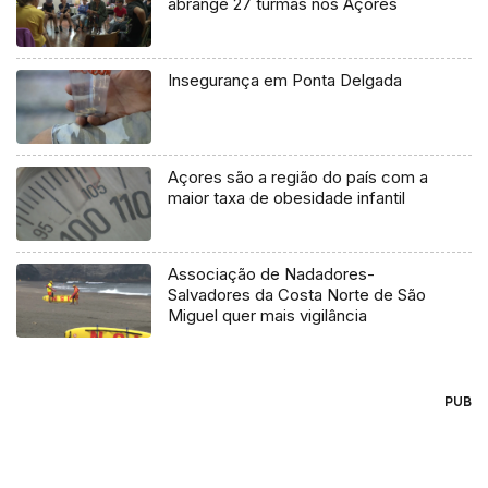
abrange 27 turmas nos Açores
Insegurança em Ponta Delgada
Açores são a região do país com a
maior taxa de obesidade infantil
Associação de Nadadores-
Salvadores da Costa Norte de São
Miguel quer mais vigilância
PUB