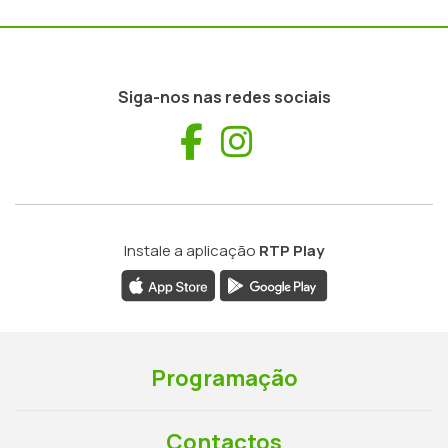
Siga-nos nas redes sociais
Facebook
Instagram
Instale a aplicação
RTP Play
Programação
Contactos