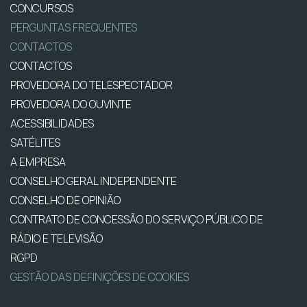
CONCURSOS
PERGUNTAS FREQUENTES
CONTACTOS
CONTACTOS
PROVEDORA DO TELESPECTADOR
PROVEDORA DO OUVINTE
ACESSIBILIDADES
SATÉLITES
A EMPRESA
CONSELHO GERAL INDEPENDENTE
CONSELHO DE OPINIÃO
CONTRATO DE CONCESSÃO DO SERVIÇO PÚBLICO DE
RÁDIO E TELEVISÃO
RGPD
GESTÃO DAS DEFINIÇÕES DE COOKIES