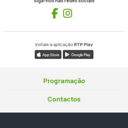
Siga-nos nas redes sociais
Facebook
Instagram
Instale a aplicação
RTP Play
Programação
Contactos