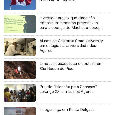
Investigadora diz que ainda não
existem tratamentos preventivos
para a doença de Machado-Joseph
Alunos da California State University
em estágio na Universidade dos
Açores
Limpeza subaquática e costeira em
São Roque do Pico
Projeto “Filosofia para Crianças”
abrange 27 turmas nos Açores
Insegurança em Ponta Delgada