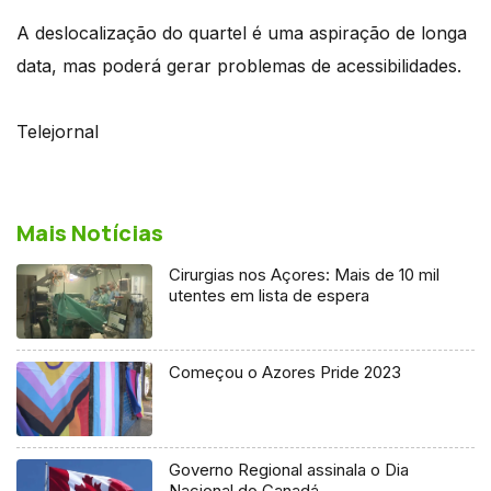
A deslocalização do quartel é uma aspiração de longa
data, mas poderá gerar problemas de acessibilidades.
Telejornal
Mais Notícias
Cirurgias nos Açores: Mais de 10 mil
utentes em lista de espera
Começou o Azores Pride 2023
Governo Regional assinala o Dia
Nacional do Canadá