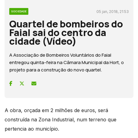
05 jan, 2018, 21:53
SOCIEDADE
Quartel de bombeiros do
Faial sai do centro da
cidade (Vídeo)
A Associação de Bombeiros Voluntários do Faial
entregou quinta-feira na Câmara Municipal da Hort, o
projeto para a construção do novo quartel.
A obra, orçada em 2 milhões de euros, será
construída na Zona Industrial, num terreno que
pertencia ao município.