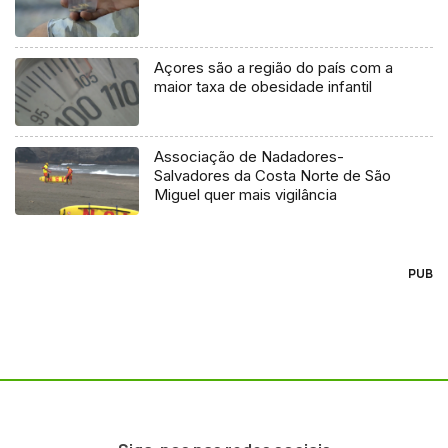
Açores são a região do país com a
maior taxa de obesidade infantil
Associação de Nadadores-
Salvadores da Costa Norte de São
Miguel quer mais vigilância
PUB