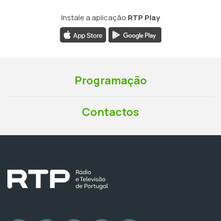
Instale a aplicação
RTP Play
Programação
Contactos