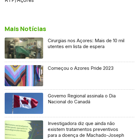
Mais Notícias
Cirurgias nos Açores: Mais de 10 mil
utentes em lista de espera
Começou o Azores Pride 2023
Governo Regional assinala o Dia
Nacional do Canadá
Investigadora diz que ainda não
existem tratamentos preventivos
para a doença de Machado-Joseph