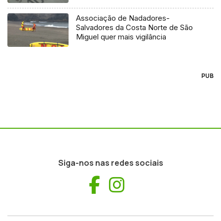
Associação de Nadadores-
Salvadores da Costa Norte de São
Miguel quer mais vigilância
PUB
Siga-nos nas redes sociais
Facebook
Instagram