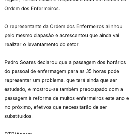
Ordem dos Enfermeiros.
O representante da Ordem dos Enfermeiros alinhou
pelo mesmo diapasão e acrescentou que ainda vai
realizar o levantamento do setor.
Pedro Soares declarou que a passagem dos horários
do pessoal de enfermagem para as 35 horas pode
representar um problema, que terá ainda que ser
estudado, e mostrou-se também preocupado com a
passagem à reforma de muitos enfermeiros este ano e
no próximo, efetivos que necessitarão de ser
substituídos.
RTP/Açores