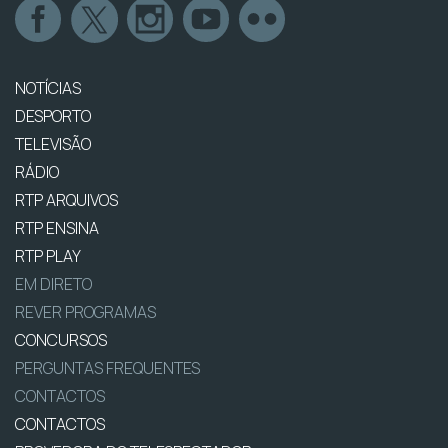
NOTÍCIAS
DESPORTO
TELEVISÃO
RÁDIO
RTP ARQUIVOS
RTP ENSINA
RTP PLAY
EM DIRETO
REVER PROGRAMAS
CONCURSOS
PERGUNTAS FREQUENTES
CONTACTOS
CONTACTOS