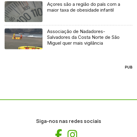
Açores são a região do país com a
maior taxa de obesidade infantil
Associação de Nadadores-
Salvadores da Costa Norte de São
Miguel quer mais vigilância
PUB
Siga-nos nas redes sociais
Facebook
Instagram