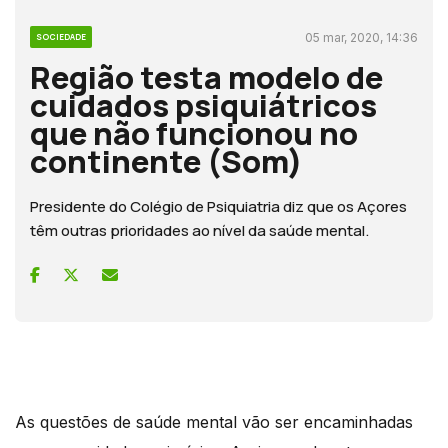
05 mar, 2020, 14:36
SOCIEDADE
Região testa modelo de
cuidados psiquiátricos
que não funcionou no
continente (Som)
Presidente do Colégio de Psiquiatria diz que os Açores
têm outras prioridades ao nível da saúde mental.
As questões de saúde mental vão ser encaminhadas