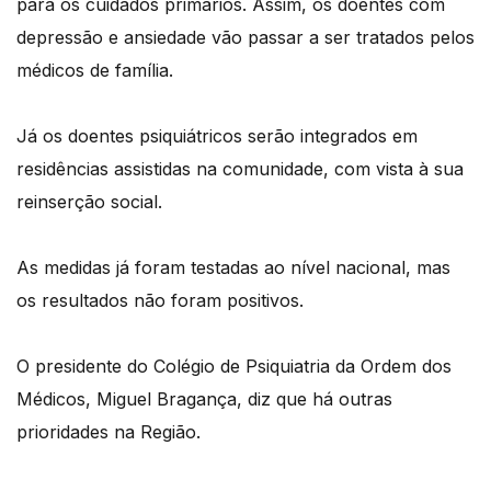
para os cuidados primários. Assim, os doentes com
depressão e ansiedade vão passar a ser tratados pelos
médicos de família.
Já os doentes psiquiátricos serão integrados em
residências assistidas na comunidade, com vista à sua
reinserção social.
As medidas já foram testadas ao nível nacional, mas
os resultados não foram positivos.
O presidente do Colégio de Psiquiatria da Ordem dos
Médicos, Miguel Bragança, diz que há outras
prioridades na Região.