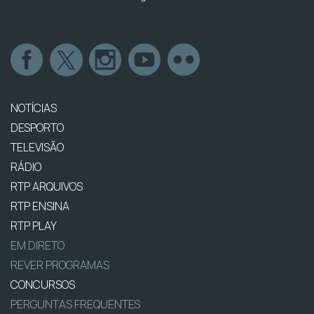
NOTÍCIAS
DESPORTO
TELEVISÃO
RÁDIO
RTP ARQUIVOS
RTP ENSINA
RTP PLAY
EM DIRETO
REVER PROGRAMAS
CONCURSOS
PERGUNTAS FREQUENTES