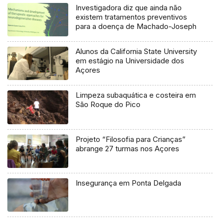
Investigadora diz que ainda não
existem tratamentos preventivos
para a doença de Machado-Joseph
Alunos da California State University
em estágio na Universidade dos
Açores
Limpeza subaquática e costeira em
São Roque do Pico
Projeto “Filosofia para Crianças”
abrange 27 turmas nos Açores
Insegurança em Ponta Delgada