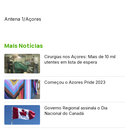
Antena 1/Açores
Mais Notícias
Cirurgias nos Açores: Mais de 10 mil
utentes em lista de espera
Começou o Azores Pride 2023
Governo Regional assinala o Dia
Nacional do Canadá