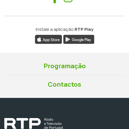
Instale a aplicação
RTP Play
Programação
Contactos