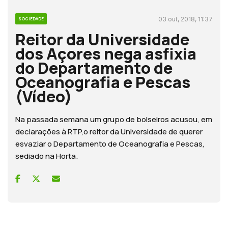
03 out, 2018, 11:37
SOCIEDADE
Reitor da Universidade
dos Açores nega asfixia
do Departamento de
Oceanografia e Pescas
(Vídeo)
Na passada semana um grupo de bolseiros acusou, em
declarações à RTP,o reitor da Universidade de querer
esvaziar o Departamento de Oceanografia e Pescas,
sediado na Horta.