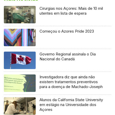
Cirurgias nos Açores: Mais de 10 mil
utentes em lista de espera
Começou o Azores Pride 2023
Governo Regional assinala o Dia
Nacional do Canadá
Investigadora diz que ainda não
existem tratamentos preventivos
para a doença de Machado-Joseph
Alunos da California State University
em estágio na Universidade dos
Açores