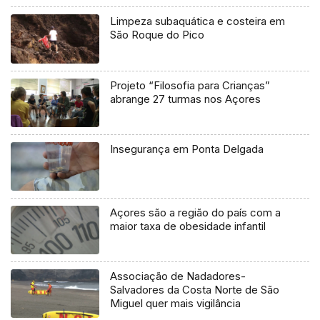
Limpeza subaquática e costeira em
São Roque do Pico
Projeto “Filosofia para Crianças”
abrange 27 turmas nos Açores
Insegurança em Ponta Delgada
Açores são a região do país com a
maior taxa de obesidade infantil
Associação de Nadadores-
Salvadores da Costa Norte de São
Miguel quer mais vigilância