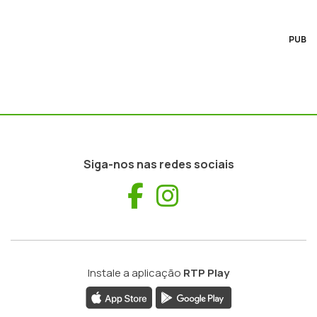
PUB
Siga-nos nas redes sociais
Facebook
Instagram
Instale a aplicação
RTP Play