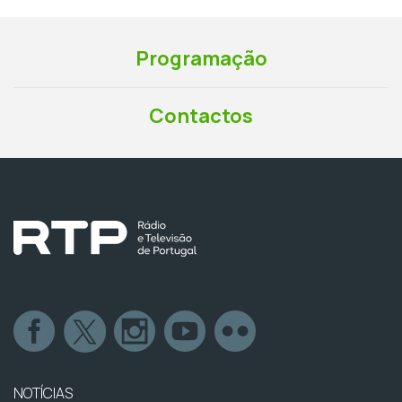
Programação
Contactos
NOTÍCIAS