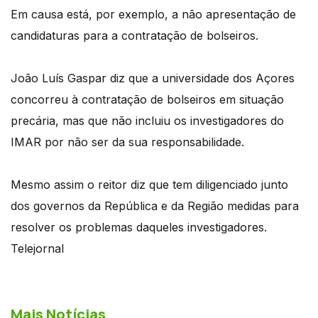
Em causa está, por exemplo, a não apresentação de
candidaturas para a contratação de bolseiros.
João Luís Gaspar diz que a universidade dos Açores
concorreu à contratação de bolseiros em situação
precária, mas que não incluiu os investigadores do
IMAR por não ser da sua responsabilidade.
Mesmo assim o reitor diz que tem diligenciado junto
dos governos da República e da Região medidas para
resolver os problemas daqueles investigadores.
Telejornal
Mais Notícias