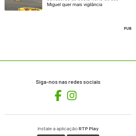
Miguel quer mais vigilância
PUB
Siga-nos nas redes sociais
Facebook
Instagram
Instale a aplicação
RTP Play