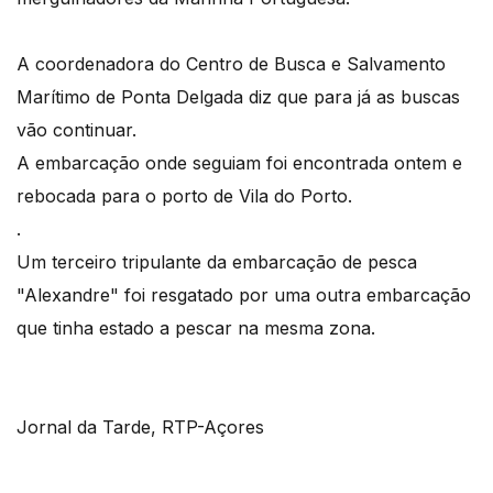
A coordenadora do Centro de Busca e Salvamento
Marítimo de Ponta Delgada diz que para já as buscas
vão continuar.
A embarcação onde seguiam foi encontrada ontem e
rebocada para o porto de Vila do Porto.
.
Um terceiro tripulante da embarcação de pesca
"Alexandre" foi resgatado por uma outra embarcação
que tinha estado a pescar na mesma zona.
Jornal da Tarde, RTP-Açores