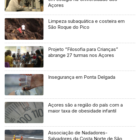
Açores
Limpeza subaquática e costeira em
São Roque do Pico
Projeto “Filosofia para Crianças”
abrange 27 turmas nos Açores
Insegurança em Ponta Delgada
Açores são a região do país com a
maior taxa de obesidade infantil
Associação de Nadadores-
Salvadores da Costa Norte de São