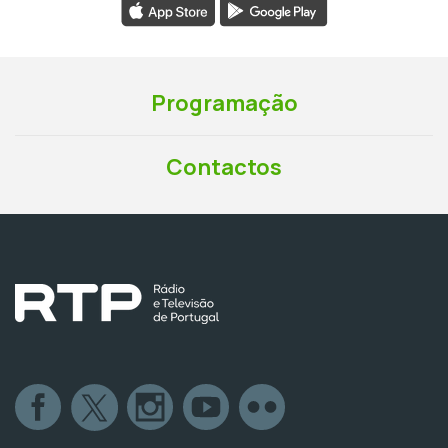
Programação
Contactos