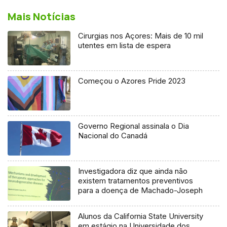
Mais Notícias
Cirurgias nos Açores: Mais de 10 mil
utentes em lista de espera
Começou o Azores Pride 2023
Governo Regional assinala o Dia
Nacional do Canadá
Investigadora diz que ainda não
existem tratamentos preventivos
para a doença de Machado-Joseph
Alunos da California State University
em estágio na Universidade dos