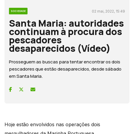
02 mai, 2022, 15:49
SOCIEDADE
Santa Maria: autoridades
continuam à procura dos
pescadores
desaparecidos (Vídeo)
Prosseguem as buscas para tentar encontrar os dois
pescadores que estão desaparecidos, desde sábado
em Santa Maria.
Hoje estão envolvidos nas operações dois
mergulhadores da Marinha Portuguesa.