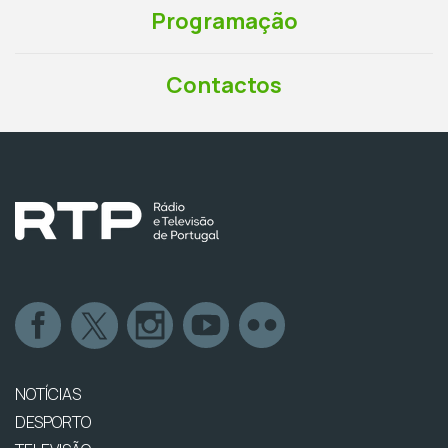
Programação
Contactos
NOTÍCIAS
DESPORTO