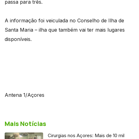
passa para três.
A informação foi veiculada no Conselho de Ilha de
Santa Maria – ilha que também vai ter mais lugares
disponíveis.
Antena 1/Açores
Mais Notícias
Cirurgias nos Açores: Mais de 10 mil