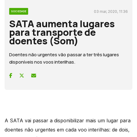
03 mar, 2020, 11:36
SOCIEDADE
SATA aumenta lugares
para transporte de
doentes (Som)
Doentes não urgentes vão passar a ter três lugares
disponíveis nos voos interilhas.
A SATA vai passar a disponibilizar mais um lugar para
doentes não urgentes em cada voo interilhas: de dois,