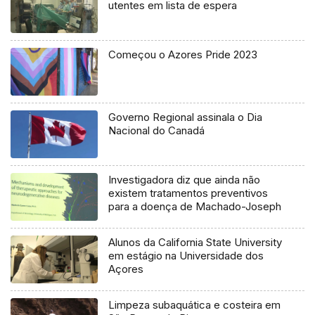
utentes em lista de espera
Começou o Azores Pride 2023
Governo Regional assinala o Dia
Nacional do Canadá
Investigadora diz que ainda não
existem tratamentos preventivos
para a doença de Machado-Joseph
Alunos da California State University
em estágio na Universidade dos
Açores
Limpeza subaquática e costeira em