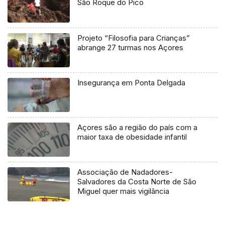
São Roque do Pico
Projeto “Filosofia para Crianças”
abrange 27 turmas nos Açores
Insegurança em Ponta Delgada
Açores são a região do país com a
maior taxa de obesidade infantil
Associação de Nadadores-
Salvadores da Costa Norte de São
Miguel quer mais vigilância