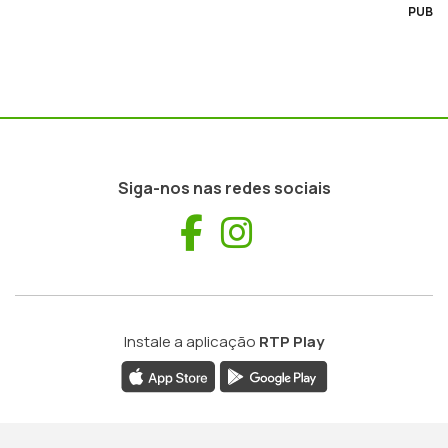
PUB
Siga-nos nas redes sociais
Facebook
Instagram
Instale a aplicação
RTP Play