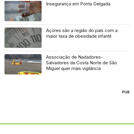
Insegurança em Ponta Delgada
Açores são a região do país com a
maior taxa de obesidade infantil
Associação de Nadadores-
Salvadores da Costa Norte de São
Miguel quer mais vigilância
PUB