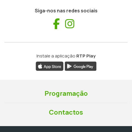
Siga-nos nas redes sociais
Facebook
Instagram
Instale a aplicação
RTP Play
Programação
Contactos