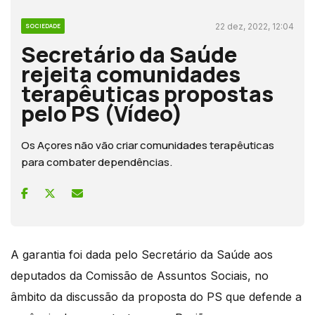
22 dez, 2022, 12:04
SOCIEDADE
Secretário da Saúde
rejeita comunidades
terapêuticas propostas
pelo PS (Vídeo)
Os Açores não vão criar comunidades terapêuticas
para combater dependências.
A garantia foi dada pelo Secretário da Saúde aos
deputados da Comissão de Assuntos Sociais, no
âmbito da discussão da proposta do PS que defende a