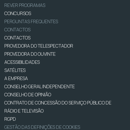
REVER PROGRAMAS
CONCURSOS
PERGUNTAS FREQUENTES
CONTACTOS
CONTACTOS
PROVEDORA DO TELESPECTADOR
PROVEDORA DO OUVINTE
ACESSIBILIDADES
SATÉLITES
A EMPRESA
CONSELHO GERAL INDEPENDENTE
CONSELHO DE OPINIÃO
CONTRATO DE CONCESSÃO DO SERVIÇO PÚBLICO DE
RÁDIO E TELEVISÃO
RGPD
GESTÃO DAS DEFINIÇÕES DE COOKIES