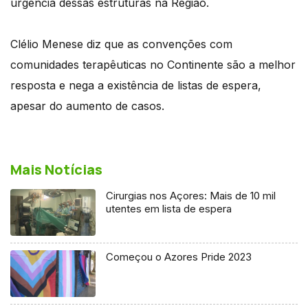
urgência dessas estruturas na Região.
Clélio Menese diz que as convenções com
comunidades terapêuticas no Continente são a melhor
resposta e nega a existência de listas de espera,
apesar do aumento de casos.
Mais Notícias
Cirurgias nos Açores: Mais de 10 mil
utentes em lista de espera
Começou o Azores Pride 2023