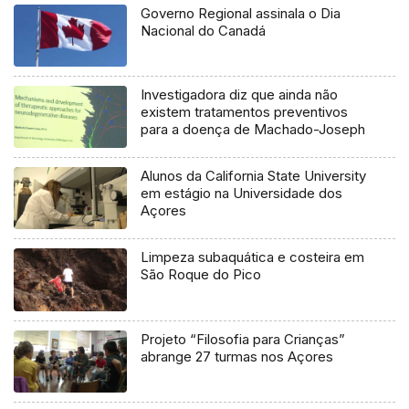
Governo Regional assinala o Dia
Nacional do Canadá
Investigadora diz que ainda não
existem tratamentos preventivos
para a doença de Machado-Joseph
Alunos da California State University
em estágio na Universidade dos
Açores
Limpeza subaquática e costeira em
São Roque do Pico
Projeto “Filosofia para Crianças”
abrange 27 turmas nos Açores