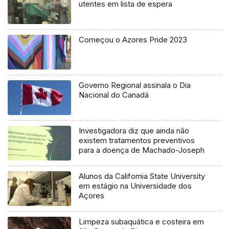
utentes em lista de espera
Começou o Azores Pride 2023
Governo Regional assinala o Dia
Nacional do Canadá
Investigadora diz que ainda não
existem tratamentos preventivos
para a doença de Machado-Joseph
Alunos da California State University
em estágio na Universidade dos
Açores
Limpeza subaquática e costeira em