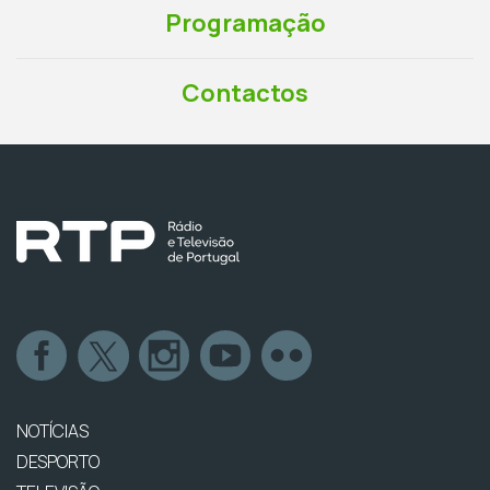
Programação
Contactos
NOTÍCIAS
DESPORTO