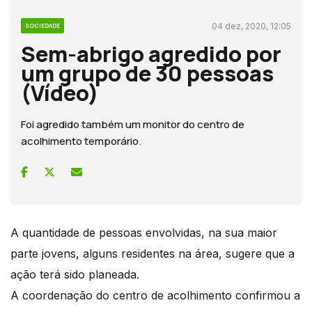
04 dez, 2020, 12:05
SOCIEDADE
Sem-abrigo agredido por
um grupo de 30 pessoas
(Vídeo)
Foi agredido também um monitor do centro de
acolhimento temporário.
A quantidade de pessoas envolvidas, na sua maior
parte jovens, alguns residentes na área, sugere que a
ação terá sido planeada.
A coordenação do centro de acolhimento confirmou a