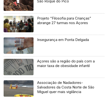
São Roque do Pico
Projeto “Filosofia para Crianças”
abrange 27 turmas nos Açores
Insegurança em Ponta Delgada
Açores são a região do país com a
maior taxa de obesidade infantil
Associação de Nadadores-
Salvadores da Costa Norte de São
Miguel quer mais vigilância