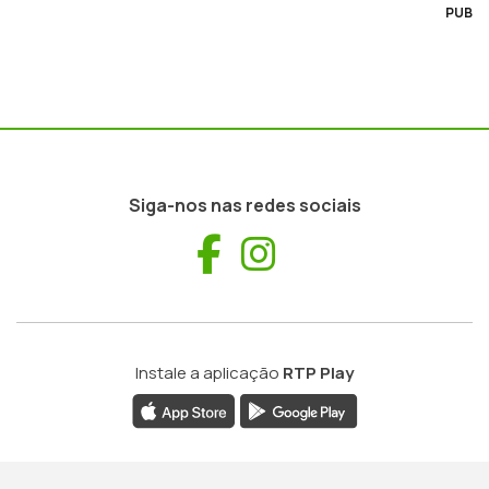
PUB
Siga-nos nas redes sociais
Facebook
Instagram
Instale a aplicação
RTP Play