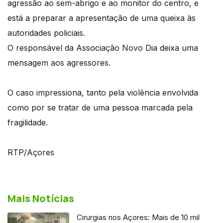
agressão ao sem-abrigo e ao monitor do centro, e
está a preparar a apresentação de uma queixa às
autoridades policiais.
O responsável da Associação Novo Dia deixa uma
mensagem aos agressores.
O caso impressiona, tanto pela violência envolvida
como por se tratar de uma pessoa marcada pela
fragilidade.
RTP/Açores
Mais Notícias
Cirurgias nos Açores: Mais de 10 mil