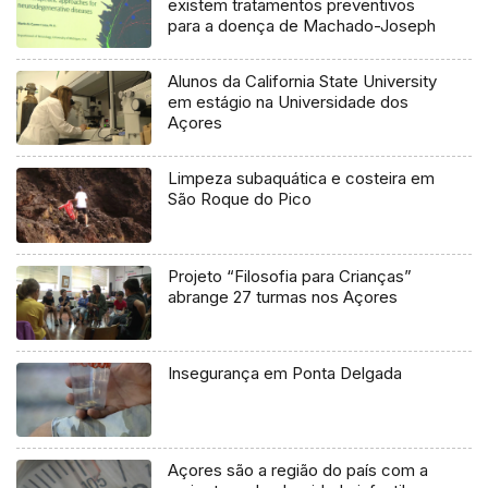
existem tratamentos preventivos
para a doença de Machado-Joseph
Alunos da California State University
em estágio na Universidade dos
Açores
Limpeza subaquática e costeira em
São Roque do Pico
Projeto “Filosofia para Crianças”
abrange 27 turmas nos Açores
Insegurança em Ponta Delgada
Açores são a região do país com a