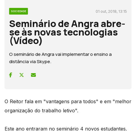
01 out, 2018, 13:15
SOCIEDADE
Seminário de Angra abre-
se às novas tecnologias
(Vídeo)
O seminário de Angra vai implementar o ensino a
distância via Skype.
O Reitor fala em "vantagens para todos" e em "melhor
organização do trabalho letivo".
Este ano entraram no seminário 4 novos estudantes.