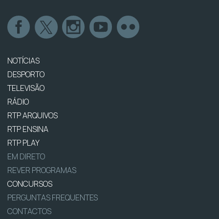
NOTÍCIAS
DESPORTO
TELEVISÃO
RÁDIO
RTP ARQUIVOS
RTP ENSINA
RTP PLAY
EM DIRETO
REVER PROGRAMAS
CONCURSOS
PERGUNTAS FREQUENTES
CONTACTOS