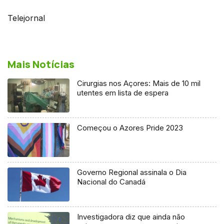
Telejornal
Mais Notícias
Cirurgias nos Açores: Mais de 10 mil
utentes em lista de espera
Começou o Azores Pride 2023
Governo Regional assinala o Dia
Nacional do Canadá
Investigadora diz que ainda não