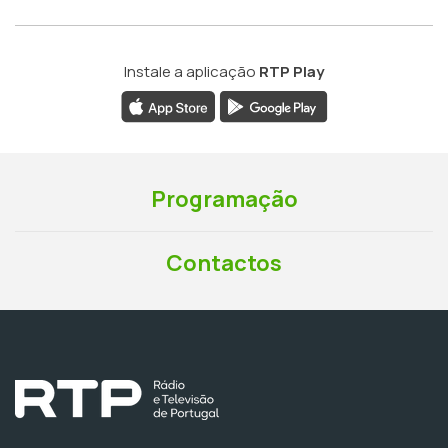
Instale a aplicação
RTP Play
Programação
Contactos