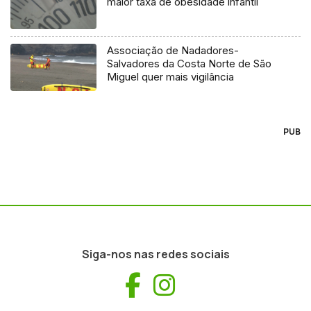
maior taxa de obesidade infantil
Associação de Nadadores-
Salvadores da Costa Norte de São
Miguel quer mais vigilância
PUB
Siga-nos nas redes sociais
Facebook
Instagram