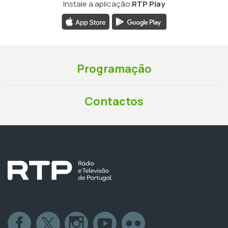
Instale a aplicação
RTP Play
Programação
Contactos