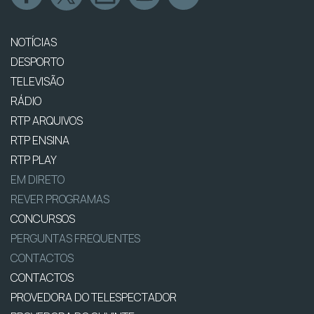
NOTÍCIAS
DESPORTO
TELEVISÃO
RÁDIO
RTP ARQUIVOS
RTP ENSINA
RTP PLAY
EM DIRETO
REVER PROGRAMAS
CONCURSOS
PERGUNTAS FREQUENTES
CONTACTOS
CONTACTOS
PROVEDORA DO TELESPECTADOR