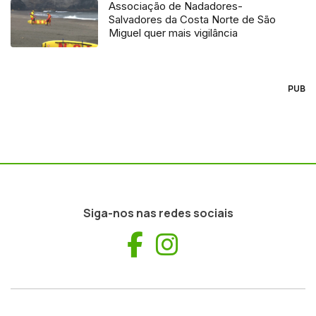
Associação de Nadadores-
Salvadores da Costa Norte de São
Miguel quer mais vigilância
PUB
Siga-nos nas redes sociais
Facebook
Instagram