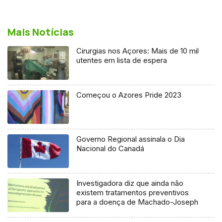
Mais Notícias
Cirurgias nos Açores: Mais de 10 mil
utentes em lista de espera
Começou o Azores Pride 2023
Governo Regional assinala o Dia
Nacional do Canadá
Investigadora diz que ainda não
existem tratamentos preventivos
para a doença de Machado-Joseph