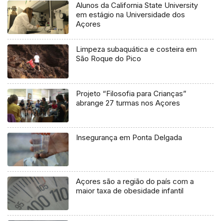
Alunos da California State University
em estágio na Universidade dos
Açores
Limpeza subaquática e costeira em
São Roque do Pico
Projeto “Filosofia para Crianças”
abrange 27 turmas nos Açores
Insegurança em Ponta Delgada
Açores são a região do país com a
maior taxa de obesidade infantil