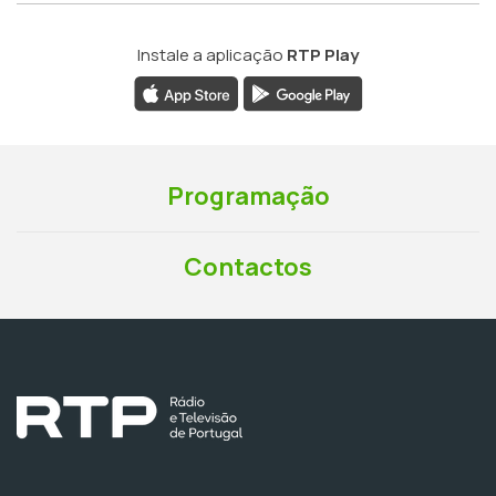
Instale a aplicação
RTP Play
Programação
Contactos