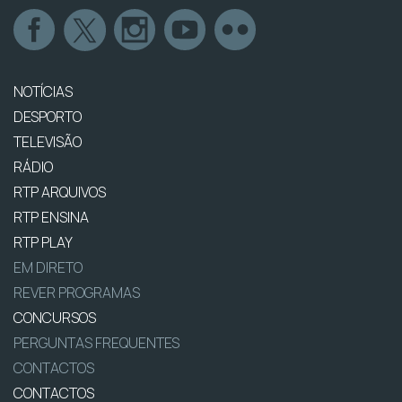
NOTÍCIAS
DESPORTO
TELEVISÃO
RÁDIO
RTP ARQUIVOS
RTP ENSINA
RTP PLAY
EM DIRETO
REVER PROGRAMAS
CONCURSOS
PERGUNTAS FREQUENTES
CONTACTOS
CONTACTOS