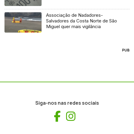
Associação de Nadadores-
Salvadores da Costa Norte de São
Miguel quer mais vigilância
PUB
Siga-nos nas redes sociais
Facebook
Instagram