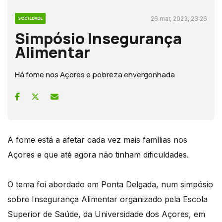
26 mar, 2023, 23:26
SOCIEDADE
Simpósio Insegurança
Alimentar
Há fome nos Açores e pobreza envergonhada
A fome está a afetar cada vez mais famílias nos
Açores e que até agora não tinham dificuldades.
O tema foi abordado em Ponta Delgada, num simpósio
sobre Insegurança Alimentar organizado pela Escola
Superior de Saúde, da Universidade dos Açores, em