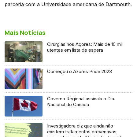
parceria com a Universidade americana de Dartmouth.
Mais Notícias
Cirurgias nos Açores: Mais de 10 mil
utentes em lista de espera
Começou o Azores Pride 2023
Governo Regional assinala o Dia
Nacional do Canadá
Investigadora diz que ainda não
existem tratamentos preventivos