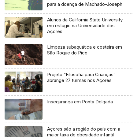
para a doença de Machado-Joseph
Alunos da California State University
em estágio na Universidade dos
Açores
Limpeza subaquática e costeira em
São Roque do Pico
Projeto “Filosofia para Crianças”
abrange 27 turmas nos Açores
Insegurança em Ponta Delgada
Açores são a região do país com a
maior taxa de obesidade infantil