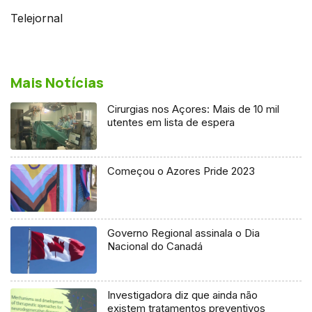
Telejornal
Mais Notícias
Cirurgias nos Açores: Mais de 10 mil
utentes em lista de espera
Começou o Azores Pride 2023
Governo Regional assinala o Dia
Nacional do Canadá
Investigadora diz que ainda não
existem tratamentos preventivos