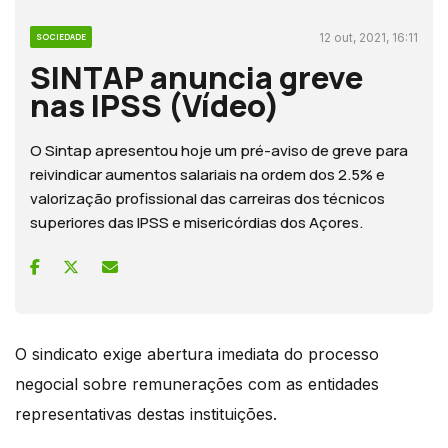
12 out, 2021, 16:11
SOCIEDADE
SINTAP anuncia greve
nas IPSS (Vídeo)
O Sintap apresentou hoje um pré-aviso de greve para
reivindicar aumentos salariais na ordem dos 2.5% e
valorização profissional das carreiras dos técnicos
superiores das IPSS e misericórdias dos Açores.
O sindicato exige abertura imediata do processo
negocial sobre remunerações com as entidades
representativas destas instituições.