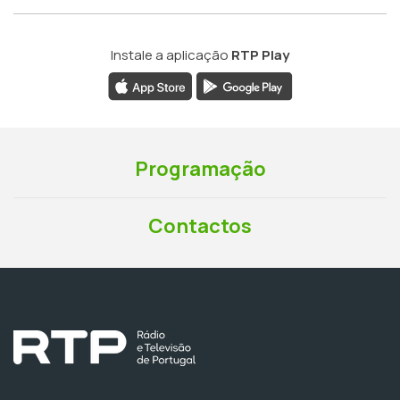
Instale a aplicação
RTP Play
Programação
Contactos