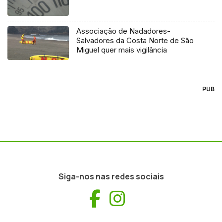
Associação de Nadadores-
Salvadores da Costa Norte de São
Miguel quer mais vigilância
PUB
Siga-nos nas redes sociais
Facebook
Instagram