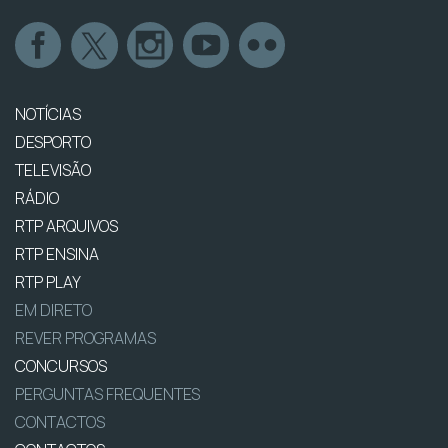
NOTÍCIAS
DESPORTO
TELEVISÃO
RÁDIO
RTP ARQUIVOS
RTP ENSINA
RTP PLAY
EM DIRETO
REVER PROGRAMAS
CONCURSOS
PERGUNTAS FREQUENTES
CONTACTOS