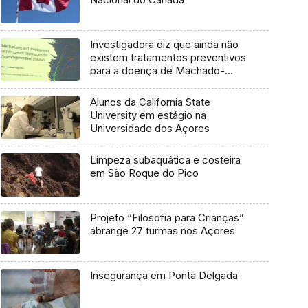
Investigadora diz que ainda não
existem tratamentos preventivos
para a doença de Machado-
Joseph
Alunos da California State
University em estágio na
Universidade dos Açores
Limpeza subaquática e costeira
em São Roque do Pico
Projeto “Filosofia para Crianças”
abrange 27 turmas nos Açores
Insegurança em Ponta Delgada