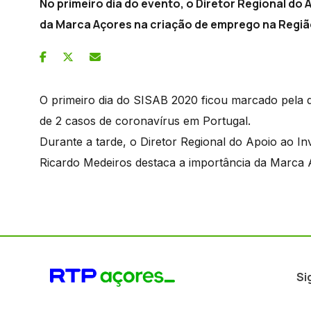
No primeiro dia do evento, o Diretor Regional do
da Marca Açores na criação de emprego na Regiã
O primeiro dia do SISAB 2020 ficou marcado pela 
de 2 casos de coronavírus em Portugal.
Durante a tarde, o Diretor Regional do Apoio ao In
Ricardo Medeiros destaca a importância da Marca
Si