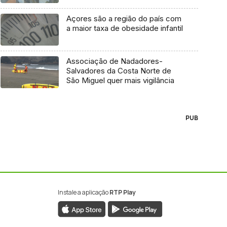
Açores são a região do país com
a maior taxa de obesidade infantil
Associação de Nadadores-
Salvadores da Costa Norte de
São Miguel quer mais vigilância
PUB
Instale a aplicação
RTP Play