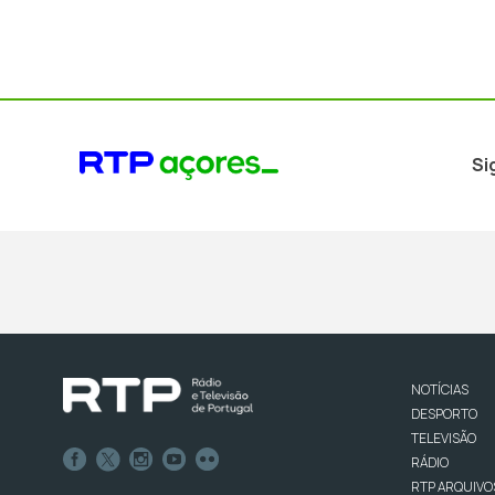
Si
NOTÍCIAS
DESPORTO
TELEVISÃO
RÁDIO
RTP ARQUIVO