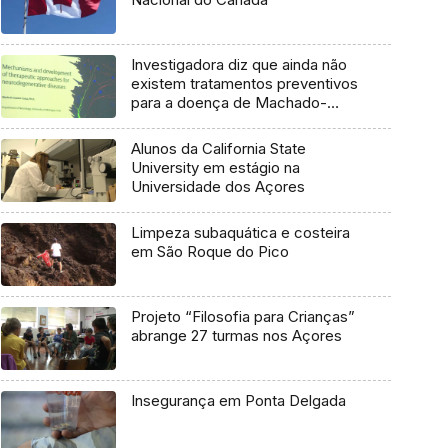
Investigadora diz que ainda não
existem tratamentos preventivos
para a doença de Machado-
Joseph
Alunos da California State
University em estágio na
Universidade dos Açores
Limpeza subaquática e costeira
em São Roque do Pico
Projeto “Filosofia para Crianças”
abrange 27 turmas nos Açores
Insegurança em Ponta Delgada