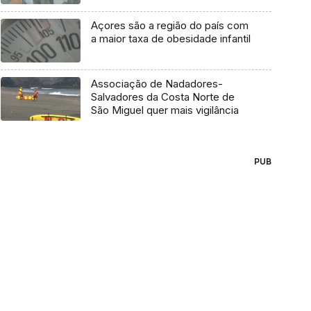
Açores são a região do país com
a maior taxa de obesidade infantil
Associação de Nadadores-
Salvadores da Costa Norte de
São Miguel quer mais vigilância
PUB