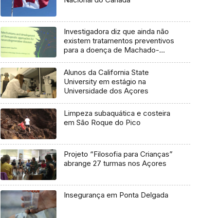
Investigadora diz que ainda não
existem tratamentos preventivos
para a doença de Machado-
Joseph
Alunos da California State
University em estágio na
Universidade dos Açores
Limpeza subaquática e costeira
em São Roque do Pico
Projeto “Filosofia para Crianças”
abrange 27 turmas nos Açores
Insegurança em Ponta Delgada