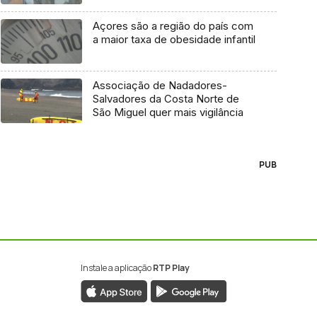
Açores são a região do país com
a maior taxa de obesidade infantil
Associação de Nadadores-
Salvadores da Costa Norte de
São Miguel quer mais vigilância
PUB
Instale a aplicação
RTP Play