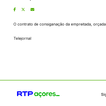
O contrato de consiganação da empreitada, orçada e
Telejornal
Si