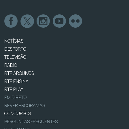
NOTÍCIAS
DESPORTO
TELEVISÃO
RÁDIO
RTP ARQUIVOS
RTP ENSINA
RTP PLAY
EM DIRETO
REVER PROGRAMAS
CONCURSOS
PERGUNTAS FREQUENTES