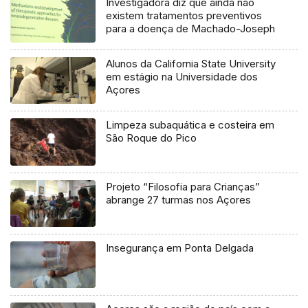
Investigadora diz que ainda não
existem tratamentos preventivos
para a doença de Machado-Joseph
Alunos da California State University
em estágio na Universidade dos
Açores
Limpeza subaquática e costeira em
São Roque do Pico
Projeto “Filosofia para Crianças”
abrange 27 turmas nos Açores
Insegurança em Ponta Delgada