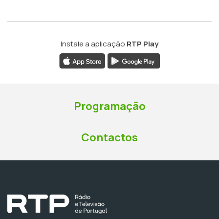
Instale a aplicação
RTP Play
Programação
Contactos