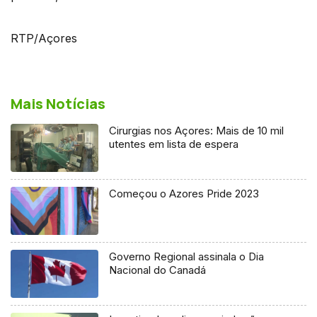
RTP/Açores
Mais Notícias
Cirurgias nos Açores: Mais de 10 mil
utentes em lista de espera
Começou o Azores Pride 2023
Governo Regional assinala o Dia
Nacional do Canadá