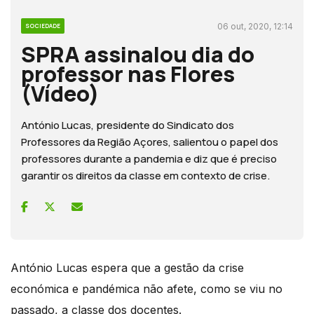
06 out, 2020, 12:14
SOCIEDADE
SPRA assinalou dia do
professor nas Flores
(Vídeo)
António Lucas, presidente do Sindicato dos
Professores da Região Açores, salientou o papel dos
professores durante a pandemia e diz que é preciso
garantir os direitos da classe em contexto de crise.
António Lucas espera que a gestão da crise
económica e pandémica não afete, como se viu no
passado, a classe dos docentes.