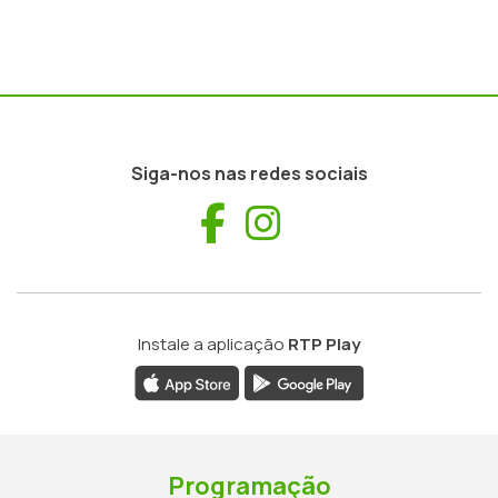
Siga-nos nas redes sociais
Facebook
Instagram
Instale a aplicação
RTP Play
Programação