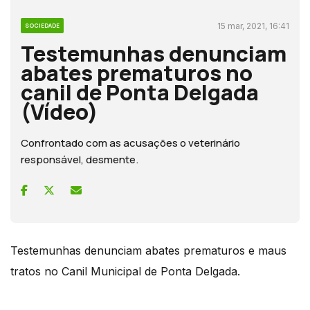
15 mar, 2021, 16:41
SOCIEDADE
Testemunhas denunciam
abates prematuros no
canil de Ponta Delgada
(Vídeo)
Confrontado com as acusações o veterinário
responsável, desmente.
Testemunhas denunciam abates prematuros e maus
tratos no Canil Municipal de Ponta Delgada.