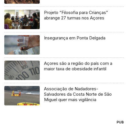
Projeto “Filosofia para Crianças”
abrange 27 turmas nos Açores
Insegurança em Ponta Delgada
Açores são a região do país com a
maior taxa de obesidade infantil
Associação de Nadadores-
Salvadores da Costa Norte de São
Miguel quer mais vigilância
PUB