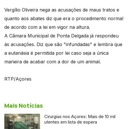
Vergílio Oliveira nega as acusações de maus tratos e
quanto aos abates diz que era o procedimento normal
de acordo com a lei em vigor na altura.
A Câmara Municipal de Ponta Delgada já respondeu
ás acusações. Diz que são "infundadas" e lembra que
a eutanásia é permitida por lei caso seja a única
maneira de acabar com a dor de um animal.
RTP/Açores
Mais Notícias
Cirurgias nos Açores: Mais de 10 mil
utentes em lista de espera