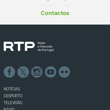
Contactos
NOTÍCIAS
DESPORTO
TELEVISÃO
RÁDIO