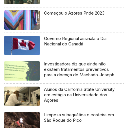
Começou o Azores Pride 2023
Governo Regional assinala o Dia
Nacional do Canadá
Investigadora diz que ainda não
existem tratamentos preventivos
para a doença de Machado-Joseph
Alunos da California State University
em estágio na Universidade dos
Açores
Limpeza subaquática e costeira em
São Roque do Pico