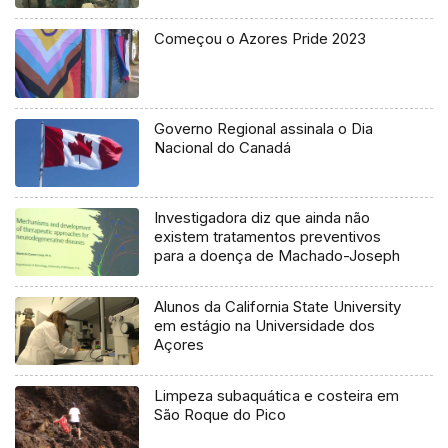
Começou o Azores Pride 2023
Governo Regional assinala o Dia
Nacional do Canadá
Investigadora diz que ainda não
existem tratamentos preventivos
para a doença de Machado-Joseph
Alunos da California State University
em estágio na Universidade dos
Açores
Limpeza subaquática e costeira em
São Roque do Pico