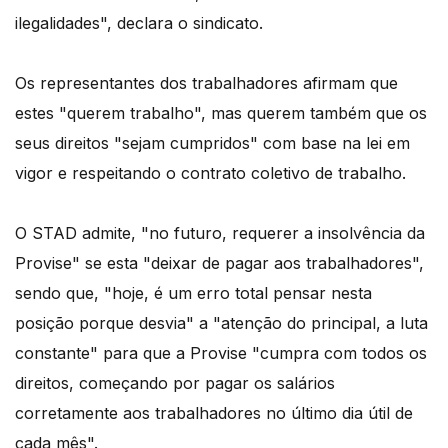
ilegalidades", declara o sindicato.
Os representantes dos trabalhadores afirmam que
estes "querem trabalho", mas querem também que os
seus direitos "sejam cumpridos" com base na lei em
vigor e respeitando o contrato coletivo de trabalho.
O STAD admite, "no futuro, requerer a insolvência da
Provise" se esta "deixar de pagar aos trabalhadores",
sendo que, "hoje, é um erro total pensar nesta
posição porque desvia" a "atenção do principal, a luta
constante" para que a Provise "cumpra com todos os
direitos, começando por pagar os salários
corretamente aos trabalhadores no último dia útil de
cada mês".