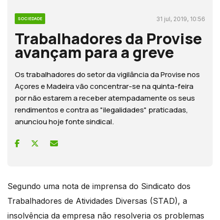
31 jul, 2019, 10:56
SOCIEDADE
Trabalhadores da Provise
avançam para a greve
Os trabalhadores do setor da vigilância da Provise nos
Açores e Madeira vão concentrar-se na quinta-feira
por não estarem a receber atempadamente os seus
rendimentos e contra as "ilegalidades" praticadas,
anunciou hoje fonte sindical.
Segundo uma nota de imprensa do Sindicato dos
Trabalhadores de Atividades Diversas (STAD), a
insolvência da empresa não resolveria os problemas