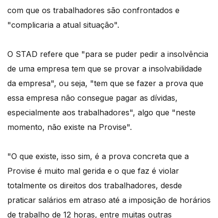
com que os trabalhadores são confrontados e
"complicaria a atual situação".
O STAD refere que "para se puder pedir a insolvência
de uma empresa tem que se provar a insolvabilidade
da empresa", ou seja, "tem que se fazer a prova que
essa empresa não consegue pagar as dívidas,
especialmente aos trabalhadores", algo que "neste
momento, não existe na Provise".
"O que existe, isso sim, é a prova concreta que a
Provise é muito mal gerida e o que faz é violar
totalmente os direitos dos trabalhadores, desde
praticar salários em atraso até a imposição de horários
de trabalho de 12 horas, entre muitas outras