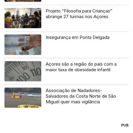
Projeto “Filosofia para Crianças”
abrange 27 turmas nos Açores
Insegurança em Ponta Delgada
Açores são a região do país com a
maior taxa de obesidade infantil
Associação de Nadadores-
Salvadores da Costa Norte de São
Miguel quer mais vigilância
PUB