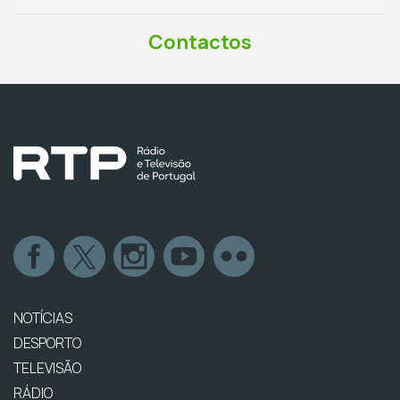
Contactos
NOTÍCIAS
DESPORTO
TELEVISÃO
RÁDIO