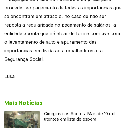
proceder ao pagamento de todas as importâncias que
se encontram em atraso e, no caso de não ser
reposta a regularidade no pagamento de salários, a
entidade aponta que irá atuar de forma coerciva com
o levantamento de auto e apuramento das
importâncias em dívida aos trabalhadores e à
Segurança Social.
Lusa
Mais Notícias
Cirurgias nos Açores: Mais de 10 mil
utentes em lista de espera