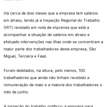
Há cerca de dois meses que a empresa tem salários
em atraso, tendo já a Inspeção Regional do Trabalho
(IRT) revelado em nota de imprensa que está a
acompanhar a situação de salários em atraso e
efetuado intervenções nas ilhas onde se concentram a
maior parte dos trabalhadores desta empresa, São
Miguel, Terceira e Faial.
Foram detetados, na altura, pelo menos, 100
trabalhadores que ainda não tinham recebido a
remuneração de maio e a maioria dos trabalhadores o
mês de junho.
A inspeção do trabalho notificou a empresa para