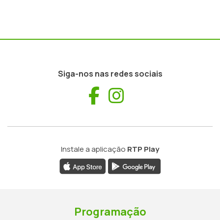
Siga-nos nas redes sociais
Facebook
Instagram
Instale a aplicação
RTP Play
Programação