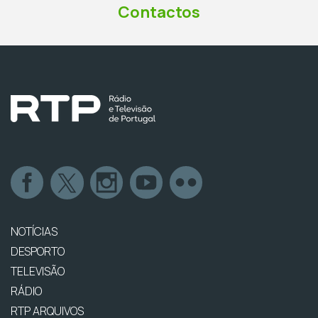
Contactos
NOTÍCIAS
DESPORTO
TELEVISÃO
RÁDIO
RTP ARQUIVOS