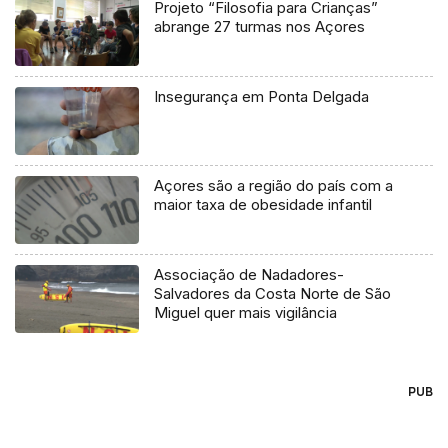
Projeto “Filosofia para Crianças”
abrange 27 turmas nos Açores
Insegurança em Ponta Delgada
Açores são a região do país com a
maior taxa de obesidade infantil
Associação de Nadadores-
Salvadores da Costa Norte de São
Miguel quer mais vigilância
PUB