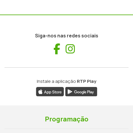
Siga-nos nas redes sociais
Facebook
Instagram
Instale a aplicação
RTP Play
Programação