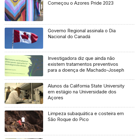
Começou o Azores Pride 2023
Governo Regional assinala o Dia
Nacional do Canadá
Investigadora diz que ainda não
existem tratamentos preventivos
para a doença de Machado-Joseph
Alunos da California State University
em estágio na Universidade dos
Açores
Limpeza subaquática e costeira em
São Roque do Pico