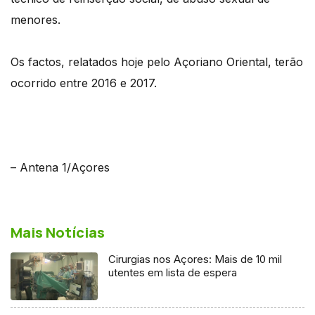
menores.
Os factos, relatados hoje pelo Açoriano Oriental, terão
ocorrido entre 2016 e 2017.
– Antena 1/Açores
Mais Notícias
Cirurgias nos Açores: Mais de 10 mil
utentes em lista de espera