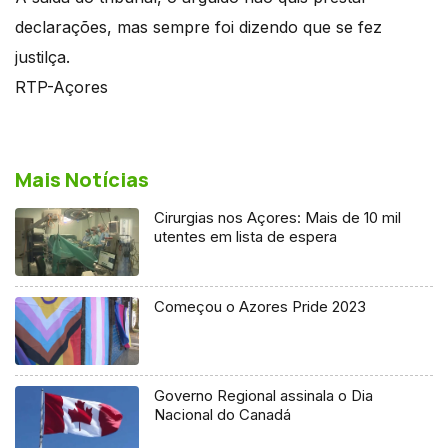
declarações, mas sempre foi dizendo que se fez
justilça.
RTP-Açores
Mais Notícias
Cirurgias nos Açores: Mais de 10 mil
utentes em lista de espera
Começou o Azores Pride 2023
Governo Regional assinala o Dia
Nacional do Canadá