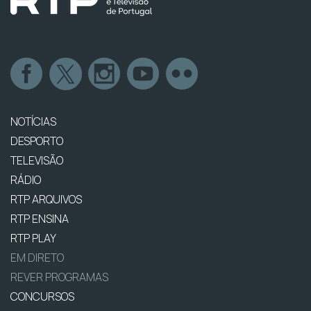
NOTÍCIAS
DESPORTO
TELEVISÃO
RÁDIO
RTP ARQUIVOS
RTP ENSINA
RTP PLAY
EM DIRETO
REVER PROGRAMAS
CONCURSOS