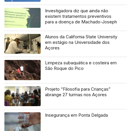
Investigadora diz que ainda não
existem tratamentos preventivos
para a doença de Machado-Joseph
Alunos da California State University
em estágio na Universidade dos
Açores
Limpeza subaquática e costeira em
São Roque do Pico
Projeto “Filosofia para Crianças”
abrange 27 turmas nos Açores
Insegurança em Ponta Delgada