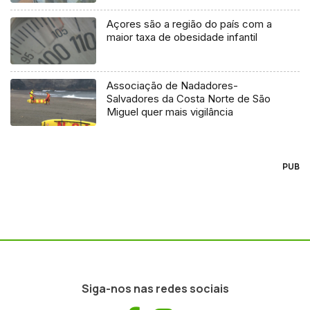
Açores são a região do país com a
maior taxa de obesidade infantil
Associação de Nadadores-
Salvadores da Costa Norte de São
Miguel quer mais vigilância
PUB
Siga-nos nas redes sociais