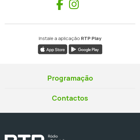
Facebook
Instagram
Instale a aplicação
RTP Play
Programação
Contactos