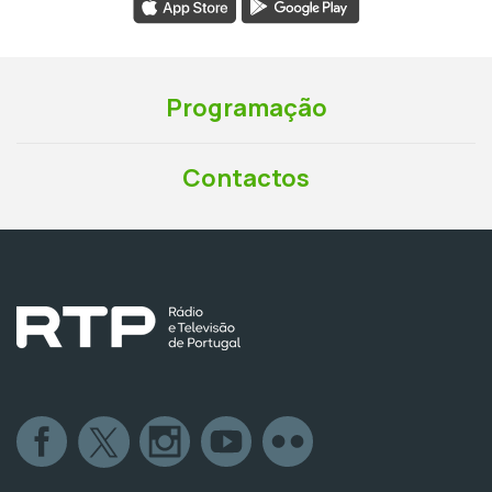
Programação
Contactos