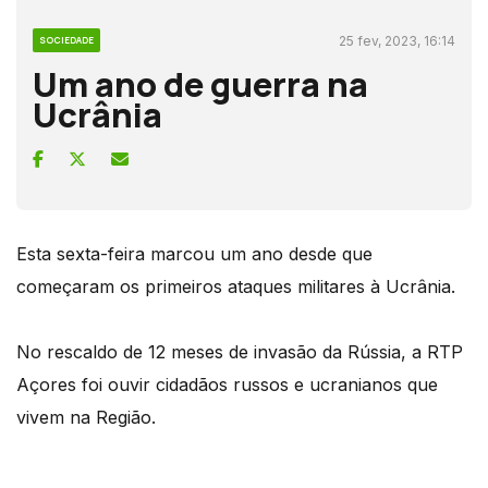
25 fev, 2023, 16:14
SOCIEDADE
Um ano de guerra na
Ucrânia
Esta sexta-feira marcou um ano desde que
começaram os primeiros ataques militares à Ucrânia.
No rescaldo de 12 meses de invasão da Rússia, a RTP
Açores foi ouvir cidadãos russos e ucranianos que
vivem na Região.