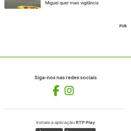
Miguel quer mais vigilância
PUB
Siga-nos nas redes sociais
Facebook
Instagram
Instale a aplicação
RTP Play