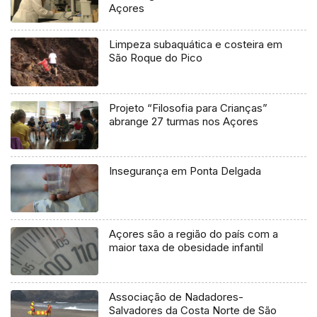
Açores
Limpeza subaquática e costeira em
São Roque do Pico
Projeto “Filosofia para Crianças”
abrange 27 turmas nos Açores
Insegurança em Ponta Delgada
Açores são a região do país com a
maior taxa de obesidade infantil
Associação de Nadadores-
Salvadores da Costa Norte de São