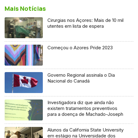
Mais Notícias
Cirurgias nos Açores: Mais de 10 mil
utentes em lista de espera
Começou o Azores Pride 2023
Governo Regional assinala o Dia
Nacional do Canadá
Investigadora diz que ainda não
existem tratamentos preventivos
para a doença de Machado-Joseph
Alunos da California State University
em estágio na Universidade dos