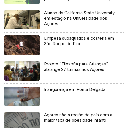
Alunos da California State University
em estágio na Universidade dos
Açores
Limpeza subaquática e costeira em
São Roque do Pico
Projeto “Filosofia para Crianças”
abrange 27 turmas nos Açores
Insegurança em Ponta Delgada
Açores são a região do país com a
maior taxa de obesidade infantil