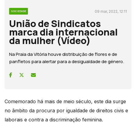
09 mar, 2022, 12:11
SOCIEDADE
União de Sindicatos
marca dia internacional
da mulher (Vídeo)
Na Praia da Vitória houve distribuição de flores e de
panfletos para alertar para a desigualdade de género.
Comemorado há mais de meio século, este dia surge
no âmbito da procura por igualdade de direitos civis e
laborais e contra a discriminação feminina.