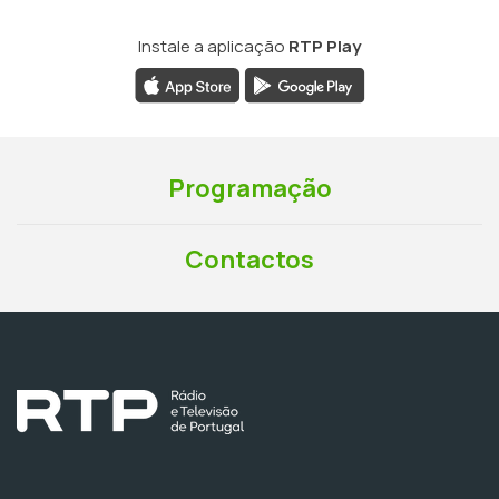
Instale a aplicação
RTP Play
Programação
Contactos