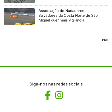
Associação de Nadadores-
Salvadores da Costa Norte de São
Miguel quer mais vigilância
PUB
Siga-nos nas redes sociais
Facebook
Instagram