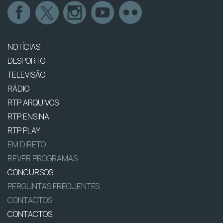
NOTÍCIAS
DESPORTO
TELEVISÃO
RÁDIO
RTP ARQUIVOS
RTP ENSINA
RTP PLAY
EM DIRETO
REVER PROGRAMAS
CONCURSOS
PERGUNTAS FREQUENTES
CONTACTOS
CONTACTOS