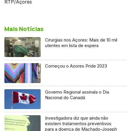
RTP/Açores
Mais Notícias
Cirurgias nos Açores: Mais de 10 mil
utentes em lista de espera
Começou o Azores Pride 2023
Governo Regional assinala o Dia
Nacional do Canadá
Investigadora diz que ainda não
existem tratamentos preventivos
para a doença de Machado-Joseph