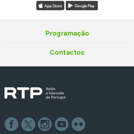
Programação
Contactos