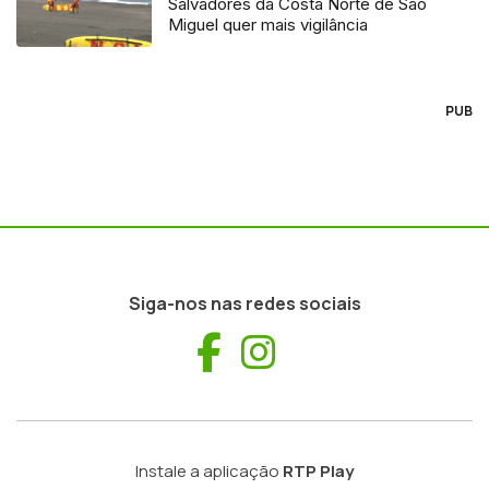
Salvadores da Costa Norte de São
Miguel quer mais vigilância
PUB
Siga-nos nas redes sociais
Facebook
Instagram
Instale a aplicação
RTP Play