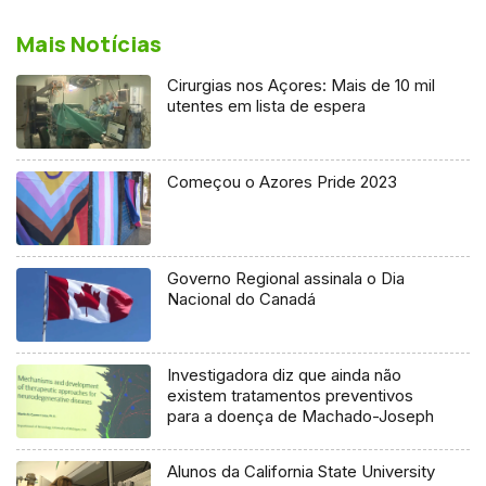
Mais Notícias
Cirurgias nos Açores: Mais de 10 mil
utentes em lista de espera
Começou o Azores Pride 2023
Governo Regional assinala o Dia
Nacional do Canadá
Investigadora diz que ainda não
existem tratamentos preventivos
para a doença de Machado-Joseph
Alunos da California State University