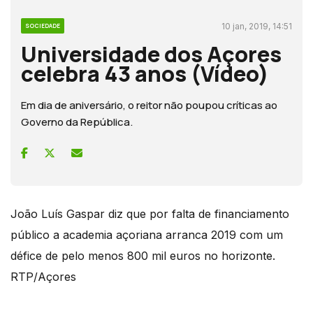
10 jan, 2019, 14:51
SOCIEDADE
Universidade dos Açores
celebra 43 anos (Vídeo)
Em dia de aniversário, o reitor não poupou críticas ao
Governo da República.
João Luís Gaspar diz que por falta de financiamento
público a academia açoriana arranca 2019 com um
défice de pelo menos 800 mil euros no horizonte.
RTP/Açores