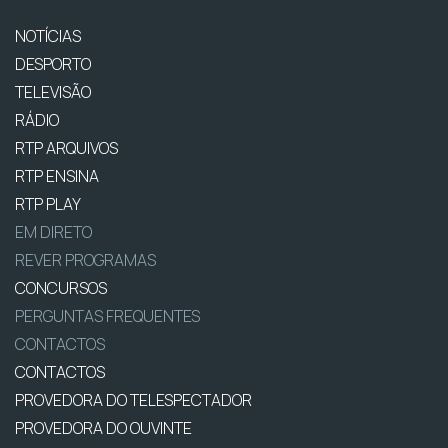
NOTÍCIAS
DESPORTO
TELEVISÃO
RÁDIO
RTP ARQUIVOS
RTP ENSINA
RTP PLAY
EM DIRETO
REVER PROGRAMAS
CONCURSOS
PERGUNTAS FREQUENTES
CONTACTOS
CONTACTOS
PROVEDORA DO TELESPECTADOR
PROVEDORA DO OUVINTE