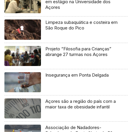
em estágio na Universidade dos
Açores
Limpeza subaquática e costeira em
São Roque do Pico
Projeto “Filosofia para Crianças”
abrange 27 turmas nos Açores
Insegurança em Ponta Delgada
Açores são a região do país com a
maior taxa de obesidade infantil
Associação de Nadadores-