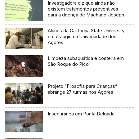
Investigadora diz que ainda não
existem tratamentos preventivos
para a doença de Machado-Joseph
Alunos da California State University
em estágio na Universidade dos
Açores
Limpeza subaquática e costeira em
São Roque do Pico
Projeto “Filosofia para Crianças”
abrange 27 turmas nos Açores
Insegurança em Ponta Delgada