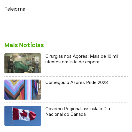
Telejornal
Mais Notícias
Cirurgias nos Açores: Mais de 10 mil
utentes em lista de espera
Começou o Azores Pride 2023
Governo Regional assinala o Dia
Nacional do Canadá