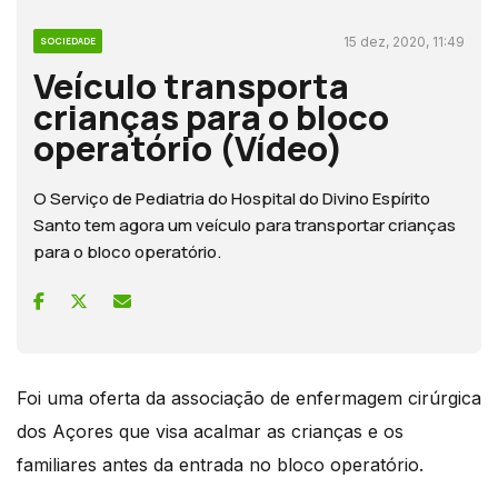
15 dez, 2020, 11:49
SOCIEDADE
Veículo transporta
crianças para o bloco
operatório (Vídeo)
O Serviço de Pediatria do Hospital do Divino Espírito
Santo tem agora um veículo para transportar crianças
para o bloco operatório.
Foi uma oferta da associação de enfermagem cirúrgica
dos Açores que visa acalmar as crianças e os
familiares antes da entrada no bloco operatório.