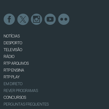
NOTÍCIAS
DESPORTO
TELEVISÃO
RÁDIO
RTP ARQUIVOS
RTP ENSINA
RTP PLAY
EM DIRETO
REVER PROGRAMAS
CONCURSOS
PERGUNTAS FREQUENTES