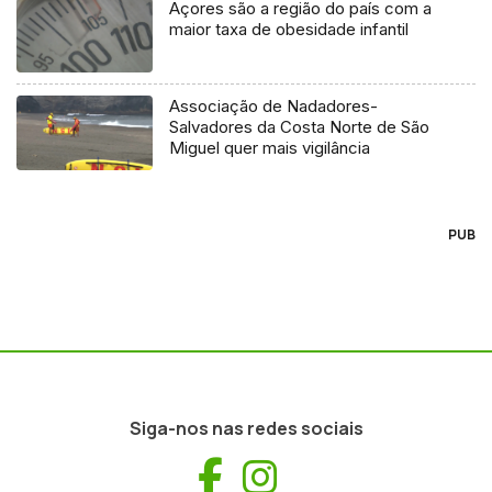
Açores são a região do país com a
maior taxa de obesidade infantil
Associação de Nadadores-
Salvadores da Costa Norte de São
Miguel quer mais vigilância
PUB
Siga-nos nas redes sociais
Facebook
Instagram