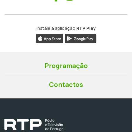
Instale a aplicação
RTP Play
Programação
Contactos