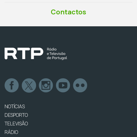
Contactos
NOTÍCIAS
DESPORTO
TELEVISÃO
RÁDIO