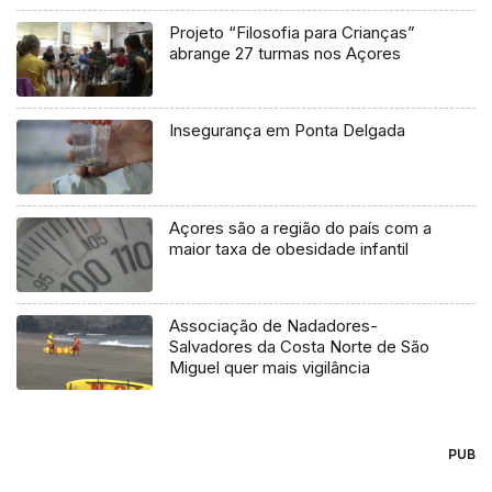
Projeto “Filosofia para Crianças”
abrange 27 turmas nos Açores
Insegurança em Ponta Delgada
Açores são a região do país com a
maior taxa de obesidade infantil
Associação de Nadadores-
Salvadores da Costa Norte de São
Miguel quer mais vigilância
PUB