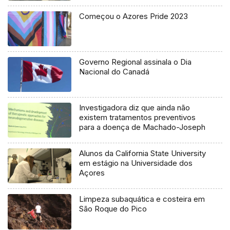
Começou o Azores Pride 2023
Governo Regional assinala o Dia
Nacional do Canadá
Investigadora diz que ainda não
existem tratamentos preventivos
para a doença de Machado-Joseph
Alunos da California State University
em estágio na Universidade dos
Açores
Limpeza subaquática e costeira em
São Roque do Pico