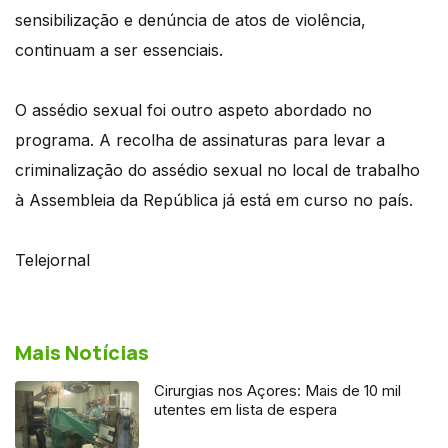
sensibilização e denúncia de atos de violência,
continuam a ser essenciais.
O assédio sexual foi outro aspeto abordado no
programa. A recolha de assinaturas para levar a
criminalização do assédio sexual no local de trabalho
à Assembleia da República já está em curso no país.
Telejornal
Mais Notícias
Cirurgias nos Açores: Mais de 10 mil
utentes em lista de espera