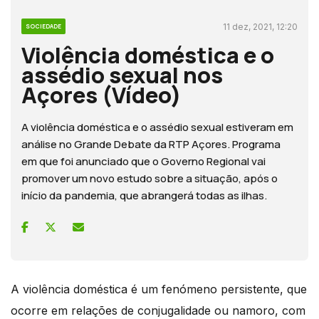
11 dez, 2021, 12:20
SOCIEDADE
Violência doméstica e o
assédio sexual nos
Açores (Vídeo)
A violência doméstica e o assédio sexual estiveram em
análise no Grande Debate da RTP Açores. Programa
em que foi anunciado que o Governo Regional vai
promover um novo estudo sobre a situação, após o
início da pandemia, que abrangerá todas as ilhas.
A violência doméstica é um fenómeno persistente, que
ocorre em relações de conjugalidade ou namoro, com