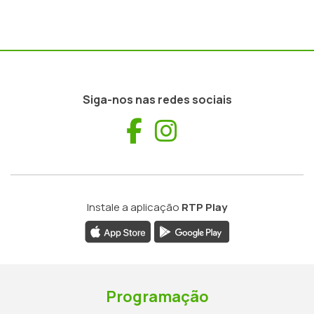
Siga-nos nas redes sociais
Facebook
Instagram
Instale a aplicação
RTP Play
Programação