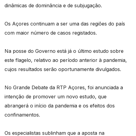
dinâmicas de dominância e de subjugação.
Os Açores continuam a ser uma das regiões do país
com maior número de casos registados.
Na posse do Governo está já o último estudo sobre
este flagelo, relativo ao período anterior à pandemia,
cujos resultados serão oportunamente divulgados.
No Grande Debate da RTP Açores, foi anunciada a
intenção de promover um novo estudo, que
abrangerá o início da pandemia e os efeitos dos
confinamentos.
Os especialistas sublinham que a aposta na