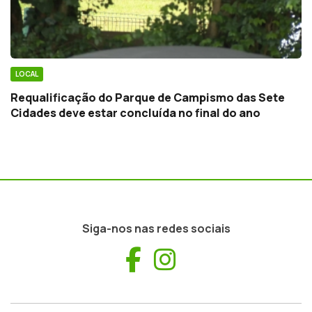
LOCAL
Requalificação do Parque de Campismo das Sete
Cidades deve estar concluída no final do ano
Siga-nos nas redes sociais
Facebook
Instagram