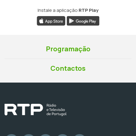
Instale a aplicação
RTP Play
Programação
Contactos