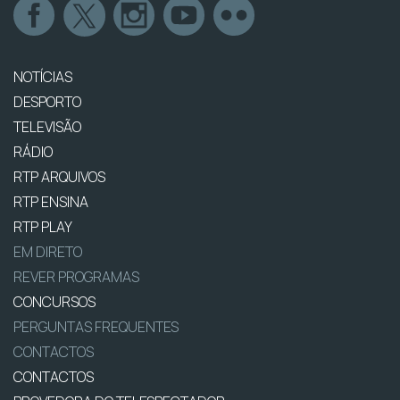
NOTÍCIAS
DESPORTO
TELEVISÃO
RÁDIO
RTP ARQUIVOS
RTP ENSINA
RTP PLAY
EM DIRETO
REVER PROGRAMAS
CONCURSOS
PERGUNTAS FREQUENTES
CONTACTOS
CONTACTOS