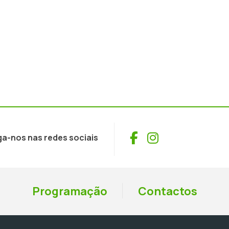
Facebook
Instagram
ga-nos nas redes sociais
Programação
Contactos