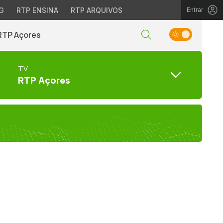
G
RTP ENSINA
RTP ARQUIVOS
Entrar
RTP Açores
TV
RTP Açores