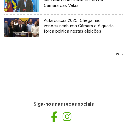
Câmara das Velas
Autárquicas 2025: Chega não
venceu nenhuma Câmara e é quarta
força política nestas eleições
PUB
Siga-nos nas redes sociais
Facebook
Instagram