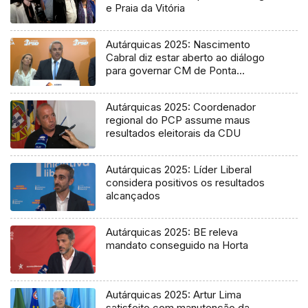
e Praia da Vitória
Autárquicas 2025: Nascimento
Cabral diz estar aberto ao diálogo
para governar CM de Ponta
Delgada
Autárquicas 2025: Coordenador
regional do PCP assume maus
resultados eleitorais da CDU
Autárquicas 2025: Líder Liberal
considera positivos os resultados
alcançados
Autárquicas 2025: BE releva
mandato conseguido na Horta
Autárquicas 2025: Artur Lima
satisfeito com manutenção da