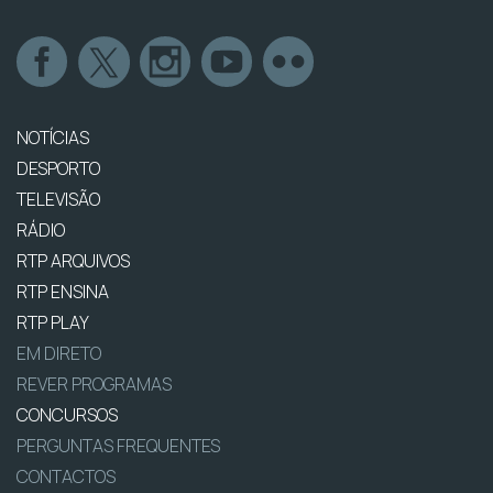
NOTÍCIAS
DESPORTO
TELEVISÃO
RÁDIO
RTP ARQUIVOS
RTP ENSINA
RTP PLAY
EM DIRETO
REVER PROGRAMAS
CONCURSOS
PERGUNTAS FREQUENTES
CONTACTOS