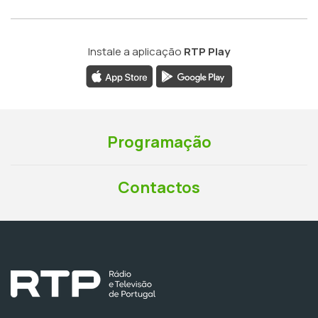
Instale a aplicação
RTP Play
Programação
Contactos