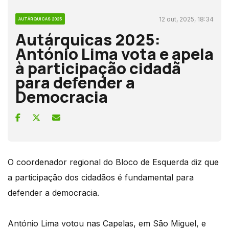
12 out, 2025, 18:34
AUTÁRQUICAS 2025
Autárquicas 2025:
António Lima vota e apela
à participação cidadã
para defender a
Democracia
O coordenador regional do Bloco de Esquerda diz que
a participação dos cidadãos é fundamental para
defender a democracia.
António Lima votou nas Capelas, em São Miguel, e