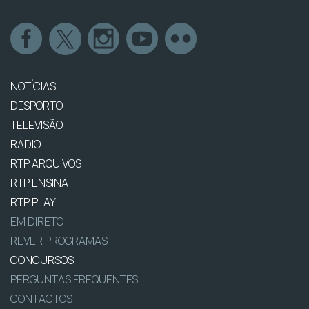
NOTÍCIAS
DESPORTO
TELEVISÃO
RÁDIO
RTP ARQUIVOS
RTP ENSINA
RTP PLAY
EM DIRETO
REVER PROGRAMAS
CONCURSOS
PERGUNTAS FREQUENTES
CONTACTOS