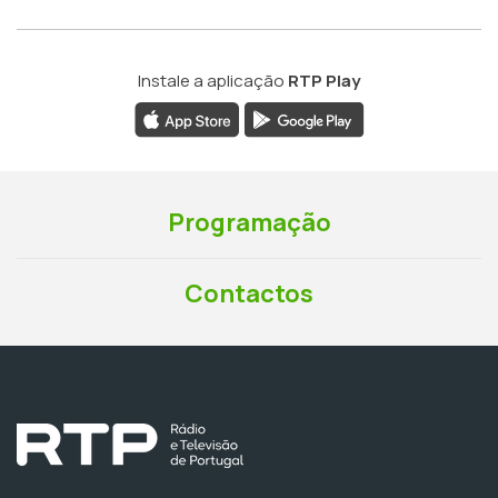
Instale a aplicação
RTP Play
Programação
Contactos