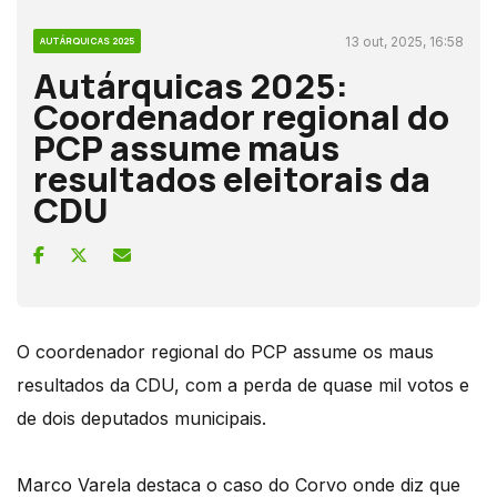
13 out, 2025, 16:58
AUTÁRQUICAS 2025
Autárquicas 2025:
Coordenador regional do
PCP assume maus
resultados eleitorais da
CDU
O coordenador regional do PCP assume os maus
resultados da CDU, com a perda de quase mil votos e
de dois deputados municipais.
Marco Varela destaca o caso do Corvo onde diz que