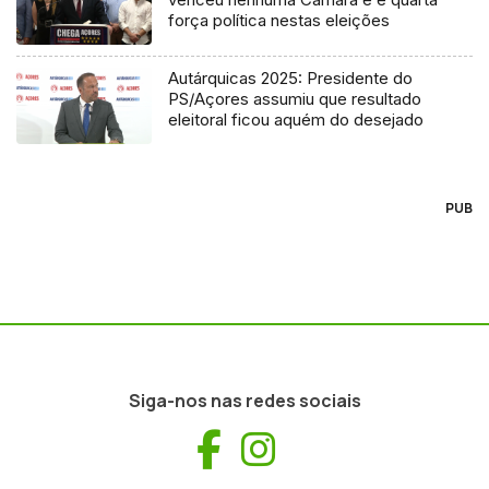
força política nestas eleições
Autárquicas 2025: Presidente do
PS/Açores assumiu que resultado
eleitoral ficou aquém do desejado
PUB
Siga-nos nas redes sociais
Facebook
Instagram