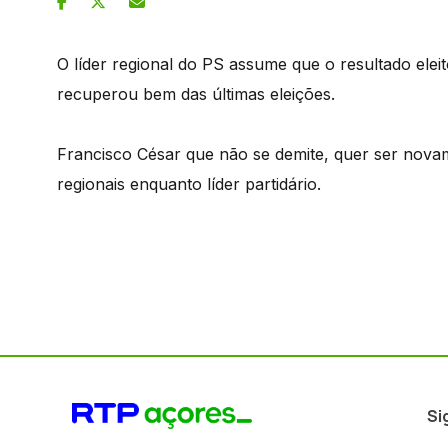
O líder regional do PS assume que o resultado elei
recuperou bem das últimas eleições.
Francisco César que não se demite, quer ser novam
regionais enquanto líder partidário.
Si