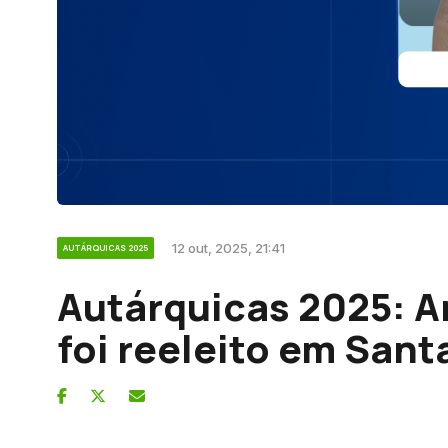
12 out, 2025, 21:41
AUTÁRQUICAS 2025
Autárquicas 2025: A
foi reeleito em Sant