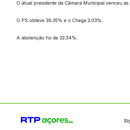
O atual presidente da Câmara Municipal venceu as
O PS obteve 39.35% e o Chega 2.03%.
A abstenção foi de 32.34%.
Si