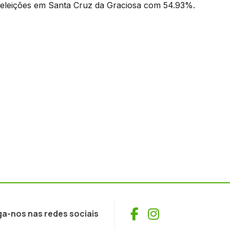
 eleições em Santa Cruz da Graciosa com 54.93%.
Facebook
Instagram
ga-nos nas redes sociais