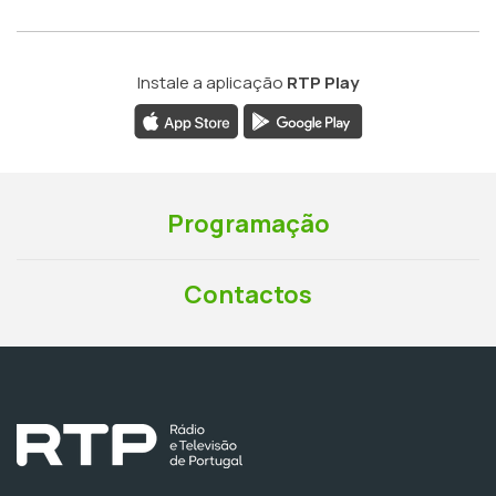
Instale a aplicação
RTP Play
Programação
Contactos