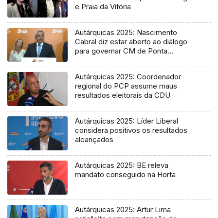
e Praia da Vitória
Autárquicas 2025: Nascimento
Cabral diz estar aberto ao diálogo
para governar CM de Ponta
Delgada
Autárquicas 2025: Coordenador
regional do PCP assume maus
resultados eleitorais da CDU
Autárquicas 2025: Líder Liberal
considera positivos os resultados
alcançados
Autárquicas 2025: BE releva
mandato conseguido na Horta
Autárquicas 2025: Artur Lima