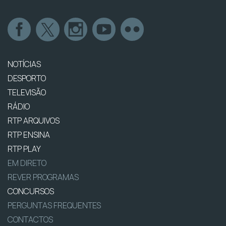
NOTÍCIAS
DESPORTO
TELEVISÃO
RÁDIO
RTP ARQUIVOS
RTP ENSINA
RTP PLAY
EM DIRETO
REVER PROGRAMAS
CONCURSOS
PERGUNTAS FREQUENTES
CONTACTOS