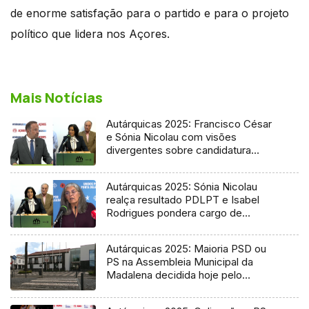
de enorme satisfação para o partido e para o projeto
político que lidera nos Açores.
Mais Notícias
Autárquicas 2025: Francisco César
e Sónia Nicolau com visões
divergentes sobre candidatura
socialista
Autárquicas 2025: Sónia Nicolau
realça resultado PDLPT e Isabel
Rodrigues pondera cargo de
vereadora
Autárquicas 2025: Maioria PSD ou
PS na Assembleia Municipal da
Madalena decidida hoje pelo
Tribunal