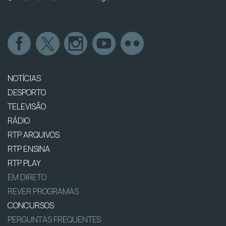
NOTÍCIAS
DESPORTO
TELEVISÃO
RÁDIO
RTP ARQUIVOS
RTP ENSINA
RTP PLAY
EM DIRETO
REVER PROGRAMAS
CONCURSOS
PERGUNTAS FREQUENTES