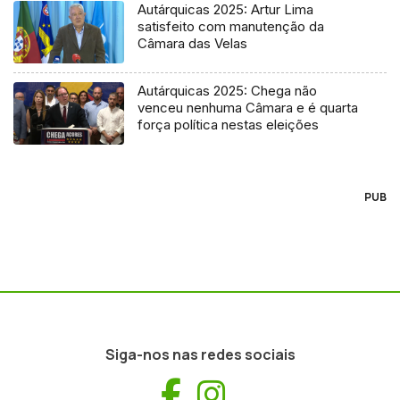
Autárquicas 2025: Artur Lima
satisfeito com manutenção da
Câmara das Velas
Autárquicas 2025: Chega não
venceu nenhuma Câmara e é quarta
força política nestas eleições
PUB
Siga-nos nas redes sociais
Facebook
Instagram