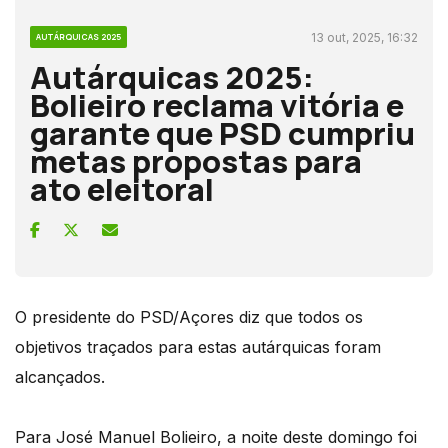
13 out, 2025, 16:32
AUTÁRQUICAS 2025
Autárquicas 2025:
Bolieiro reclama vitória e
garante que PSD cumpriu
metas propostas para
ato eleitoral
O presidente do PSD/Açores diz que todos os
objetivos traçados para estas autárquicas foram
alcançados.
Para José Manuel Bolieiro, a noite deste domingo foi