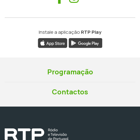
Instale a aplicação
RTP Play
Programação
Contactos