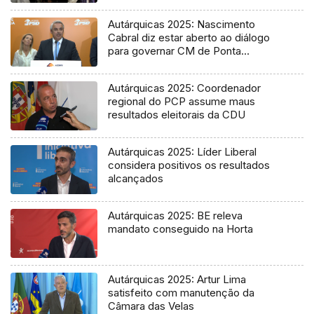
Autárquicas 2025: Nascimento
Cabral diz estar aberto ao diálogo
para governar CM de Ponta
Delgada
Autárquicas 2025: Coordenador
regional do PCP assume maus
resultados eleitorais da CDU
Autárquicas 2025: Líder Liberal
considera positivos os resultados
alcançados
Autárquicas 2025: BE releva
mandato conseguido na Horta
Autárquicas 2025: Artur Lima
satisfeito com manutenção da
Câmara das Velas