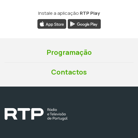
Instale a aplicação
RTP Play
Programação
Contactos