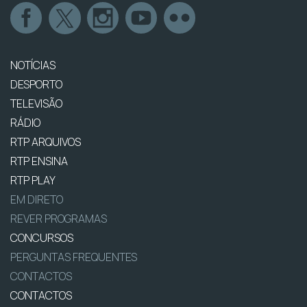
NOTÍCIAS
DESPORTO
TELEVISÃO
RÁDIO
RTP ARQUIVOS
RTP ENSINA
RTP PLAY
EM DIRETO
REVER PROGRAMAS
CONCURSOS
PERGUNTAS FREQUENTES
CONTACTOS
CONTACTOS