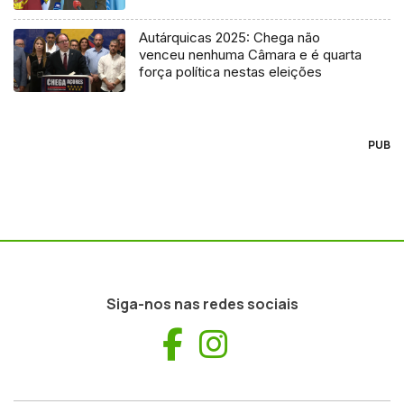
Autárquicas 2025: Chega não
venceu nenhuma Câmara e é quarta
força política nestas eleições
PUB
Siga-nos nas redes sociais
Facebook
Instagram