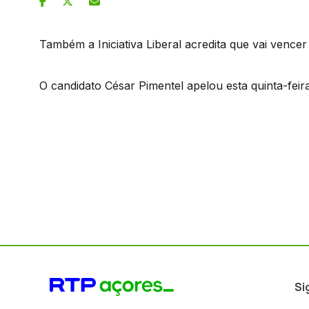
Também a Iniciativa Liberal acredita que vai vencer
O candidato César Pimentel apelou esta quinta-feir
Si