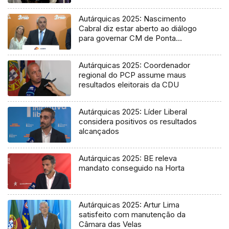
Autárquicas 2025: Nascimento
Cabral diz estar aberto ao diálogo
para governar CM de Ponta
Delgada
Autárquicas 2025: Coordenador
regional do PCP assume maus
resultados eleitorais da CDU
Autárquicas 2025: Líder Liberal
considera positivos os resultados
alcançados
Autárquicas 2025: BE releva
mandato conseguido na Horta
Autárquicas 2025: Artur Lima
satisfeito com manutenção da
Câmara das Velas