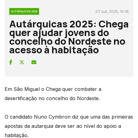
07 out, 2025, 10:16
AUTÁRQUICAS 2025
Autárquicas 2025: Chega
quer ajudar jovens do
concelho do Nordeste no
acesso à habitação
Em São Miguel o Chega quer combater a
desertificação no concelho do Nordeste.
O candidato Nuno Cymbron diz que uma das primeiras
apostas da autarquia deve ser ao nível do apoio a
habitação.