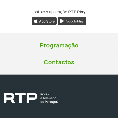
Instale a aplicação
RTP Play
Programação
Contactos