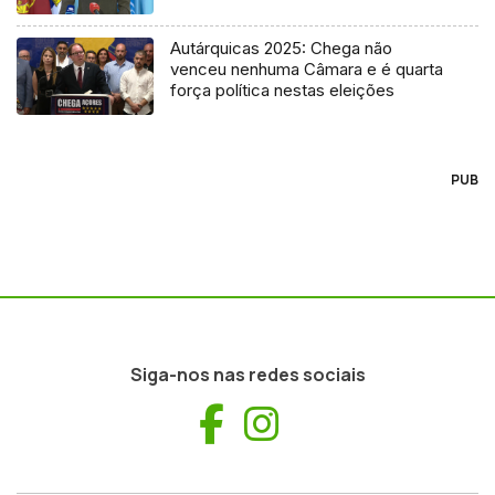
Autárquicas 2025: Chega não
venceu nenhuma Câmara e é quarta
força política nestas eleições
PUB
Siga-nos nas redes sociais
Facebook
Instagram