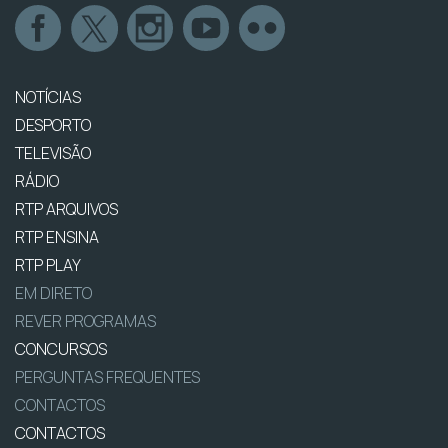
NOTÍCIAS
DESPORTO
TELEVISÃO
RÁDIO
RTP ARQUIVOS
RTP ENSINA
RTP PLAY
EM DIRETO
REVER PROGRAMAS
CONCURSOS
PERGUNTAS FREQUENTES
CONTACTOS
CONTACTOS