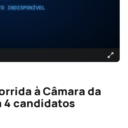
TO INDISPONÍVEL
orrida à Câmara da
 4 candidatos