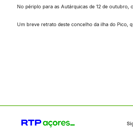
No périplo para as Autárquicas de 12 de outubro, 
Um breve retrato deste concelho da ilha do Pico, 
Si