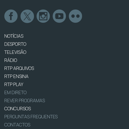
NOTÍCIAS
DESPORTO
TELEVISÃO
RÁDIO
RTP ARQUIVOS
RTP ENSINA
RTP PLAY
EM DIRETO
REVER PROGRAMAS
CONCURSOS
PERGUNTAS FREQUENTES
CONTACTOS