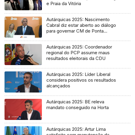
e Praia da Vitória
Autárquicas 2025: Nascimento
Cabral diz estar aberto ao diálogo
para governar CM de Ponta
Delgada
Autárquicas 2025: Coordenador
regional do PCP assume maus
resultados eleitorais da CDU
Autárquicas 2025: Líder Liberal
considera positivos os resultados
alcançados
Autárquicas 2025: BE releva
mandato conseguido na Horta
Autárquicas 2025: Artur Lima
satisfeito com manutenção da