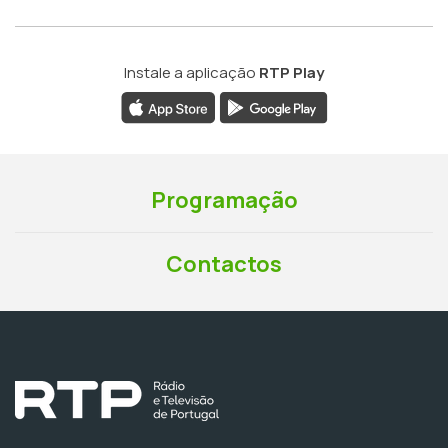
Instale a aplicação
RTP Play
Programação
Contactos