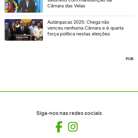
Câmara das Velas
Autárquicas 2025: Chega não
venceu nenhuma Câmara e é quarta
força política nestas eleições
PUB
Siga-nos nas redes sociais
Facebook
Instagram