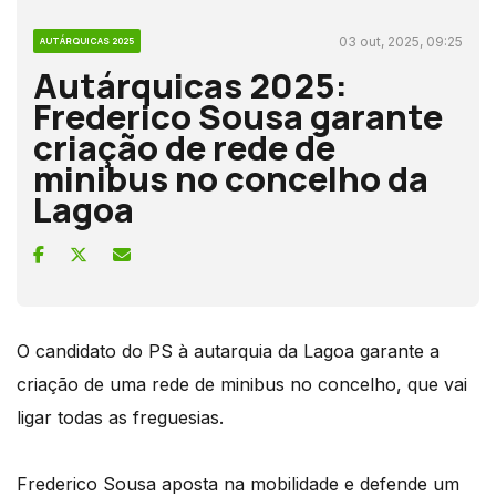
03 out, 2025, 09:25
AUTÁRQUICAS 2025
Autárquicas 2025:
Frederico Sousa garante
criação de rede de
minibus no concelho da
Lagoa
O candidato do PS à autarquia da Lagoa garante a
criação de uma rede de minibus no concelho, que vai
ligar todas as freguesias.
Frederico Sousa aposta na mobilidade e defende um