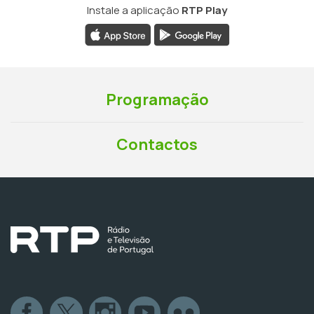
Instale a aplicação
RTP Play
Programação
Contactos