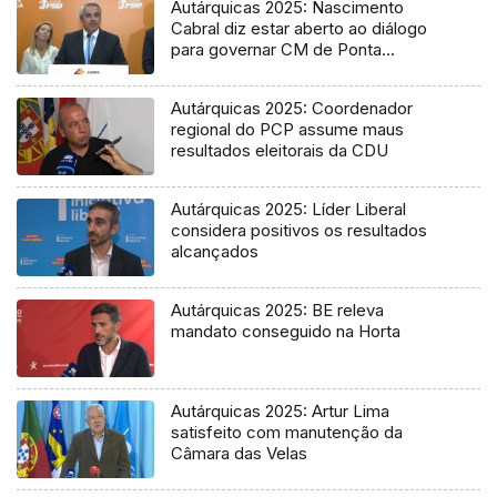
Autárquicas 2025: Nascimento
Cabral diz estar aberto ao diálogo
para governar CM de Ponta
Delgada
Autárquicas 2025: Coordenador
regional do PCP assume maus
resultados eleitorais da CDU
Autárquicas 2025: Líder Liberal
considera positivos os resultados
alcançados
Autárquicas 2025: BE releva
mandato conseguido na Horta
Autárquicas 2025: Artur Lima
satisfeito com manutenção da
Câmara das Velas