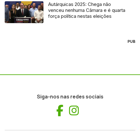
Autárquicas 2025: Chega não
venceu nenhuma Câmara e é quarta
força política nestas eleições
PUB
Siga-nos nas redes sociais
Facebook
Instagram