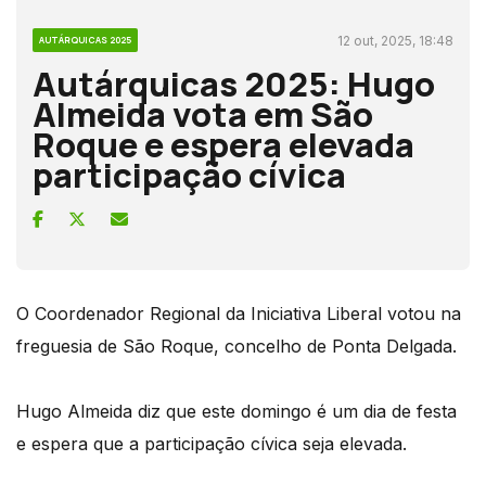
12 out, 2025, 18:48
AUTÁRQUICAS 2025
Autárquicas 2025: Hugo
Almeida vota em São
Roque e espera elevada
participação cívica
O Coordenador Regional da Iniciativa Liberal votou na
freguesia de São Roque, concelho de Ponta Delgada.
Hugo Almeida diz que este domingo é um dia de festa
e espera que a participação cívica seja elevada.