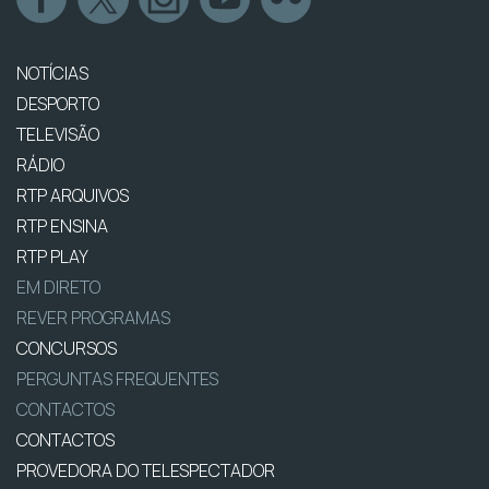
NOTÍCIAS
DESPORTO
TELEVISÃO
RÁDIO
RTP ARQUIVOS
RTP ENSINA
RTP PLAY
EM DIRETO
REVER PROGRAMAS
CONCURSOS
PERGUNTAS FREQUENTES
CONTACTOS
CONTACTOS
PROVEDORA DO TELESPECTADOR