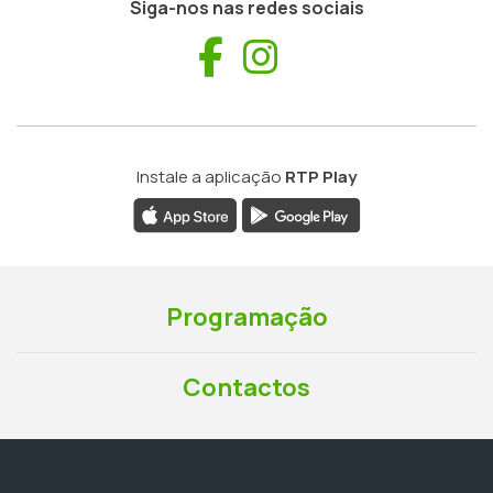
Siga-nos nas redes sociais
Facebook
Instagram
Instale a aplicação
RTP Play
Programação
Contactos