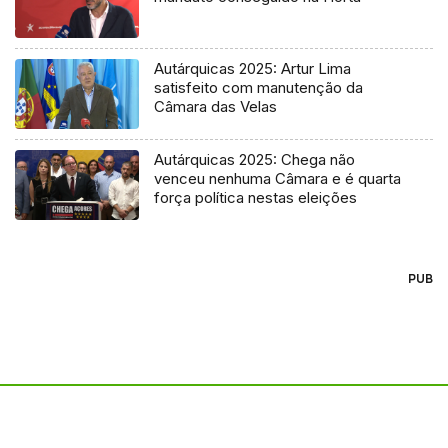
Autárquicas 2025: Artur Lima
satisfeito com manutenção da
Câmara das Velas
Autárquicas 2025: Chega não
venceu nenhuma Câmara e é quarta
força política nestas eleições
PUB