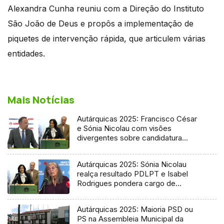
Alexandra Cunha reuniu com a Direção do Instituto
São João de Deus e propôs a implementação de
piquetes de intervenção rápida, que articulem várias
entidades.
Mais Notícias
Autárquicas 2025: Francisco César
e Sónia Nicolau com visões
divergentes sobre candidatura
socialista
Autárquicas 2025: Sónia Nicolau
realça resultado PDLPT e Isabel
Rodrigues pondera cargo de
vereadora
Autárquicas 2025: Maioria PSD ou
PS na Assembleia Municipal da