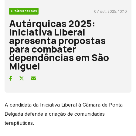
07 out, 2025, 10:10
AUTÁRQUICAS 2025
Autárquicas 2025:
Iniciativa Liberal
apresenta propostas
para combater
dependências em São
Miguel
A candidata da Iniciativa Liberal à Câmara de Ponta
Delgada defende a criação de comunidades
terapêuticas.