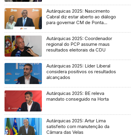
Autárquicas 2025: Nascimento
Cabral diz estar aberto ao diálogo
para governar CM de Ponta
Delgada
Autárquicas 2025: Coordenador
regional do PCP assume maus
resultados eleitorais da CDU
Autárquicas 2025: Líder Liberal
considera positivos os resultados
alcançados
Autárquicas 2025: BE releva
mandato conseguido na Horta
Autárquicas 2025: Artur Lima
satisfeito com manutenção da
Câmara das Velas