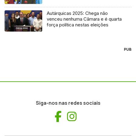
Autárquicas 2025: Chega não
venceu nenhuma Câmara e é quarta
força política nestas eleições
PUB
Siga-nos nas redes sociais
Facebook
Instagram