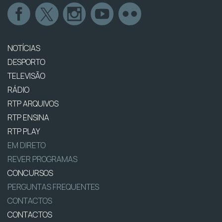
NOTÍCIAS
DESPORTO
TELEVISÃO
RÁDIO
RTP ARQUIVOS
RTP ENSINA
RTP PLAY
EM DIRETO
REVER PROGRAMAS
CONCURSOS
PERGUNTAS FREQUENTES
CONTACTOS
CONTACTOS