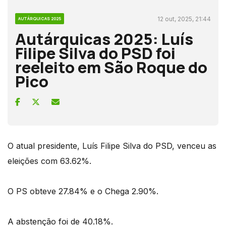
12 out, 2025, 21:44
AUTÁRQUICAS 2025
Autárquicas 2025: Luís
Filipe Silva do PSD foi
reeleito em São Roque do
Pico
O atual presidente, Luís Filipe Silva do PSD, venceu as
eleições com 63.62%.
O PS obteve 27.84% e o Chega 2.90%.
A abstenção foi de 40.18%.