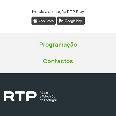
Instale a aplicação
RTP Play
Programação
Contactos