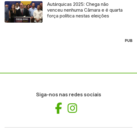
Autárquicas 2025: Chega não
venceu nenhuma Câmara e é quarta
força política nestas eleições
PUB
Siga-nos nas redes sociais
Facebook
Instagram