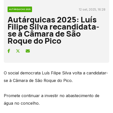
12 set, 2025, 16:28
AUTÁRQUICAS 2025
Autárquicas 2025: Luís
Filipe Silva recandidata-
se à Câmara de São
Roque do Pico
O social democrata Luís Filipe Silva volta a candidatar-
se à Câmara de São Roque do Pico.
Promete continuar a investir no abastecimento de
água no concelho.