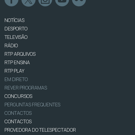
NOTÍCIAS
DESPORTO
TELEVISÃO
RÁDIO
RTP ARQUIVOS
RTP ENSINA
RTP PLAY
EM DIRETO
REVER PROGRAMAS
CONCURSOS
PERGUNTAS FREQUENTES
CONTACTOS
CONTACTOS
PROVEDORA DO TELESPECTADOR