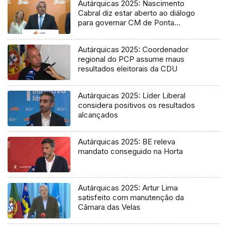
Autárquicas 2025: Nascimento
Cabral diz estar aberto ao diálogo
para governar CM de Ponta
Delgada
Autárquicas 2025: Coordenador
regional do PCP assume maus
resultados eleitorais da CDU
Autárquicas 2025: Líder Liberal
considera positivos os resultados
alcançados
Autárquicas 2025: BE releva
mandato conseguido na Horta
Autárquicas 2025: Artur Lima
satisfeito com manutenção da
Câmara das Velas