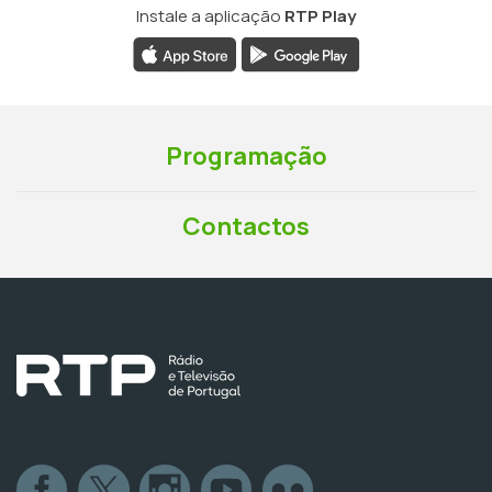
Instale a aplicação
RTP Play
Programação
Contactos