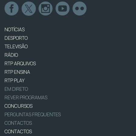
NOTÍCIAS
DESPORTO
TELEVISÃO
RÁDIO
RTP ARQUIVOS
RTP ENSINA
RTP PLAY
EM DIRETO
REVER PROGRAMAS
CONCURSOS
PERGUNTAS FREQUENTES
CONTACTOS
CONTACTOS