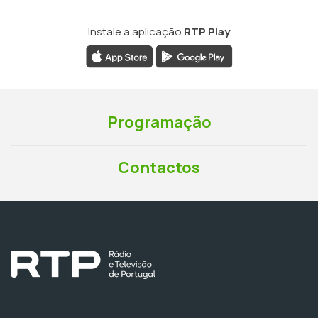
Instale a aplicação
RTP Play
Programação
Contactos