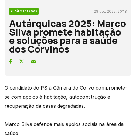
28 set, 2025, 20:18
AUTÁRQUICAS 2025
Autárquicas 2025: Marco
Silva promete habitação
e soluções para a saúde
dos Corvinos
O candidato do PS à Câmara do Corvo compromete-
se com apoios à habitação, autoconstrução e
recuperação de casas degradadas.
Marco Silva defende mais apoios sociais na área da
saúde.