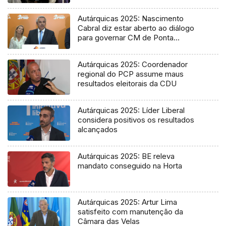
Autárquicas 2025: Nascimento
Cabral diz estar aberto ao diálogo
para governar CM de Ponta
Delgada
Autárquicas 2025: Coordenador
regional do PCP assume maus
resultados eleitorais da CDU
Autárquicas 2025: Líder Liberal
considera positivos os resultados
alcançados
Autárquicas 2025: BE releva
mandato conseguido na Horta
Autárquicas 2025: Artur Lima
satisfeito com manutenção da
Câmara das Velas