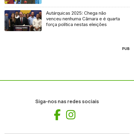
Autárquicas 2025: Chega não
venceu nenhuma Câmara e é quarta
força política nestas eleições
PUB
Siga-nos nas redes sociais
Facebook
Instagram