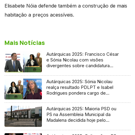
Elisabete Nóia defende também a construção de mais
habitação a preços acessíveis.
Mais Notícias
Autárquicas 2025: Francisco César
e Sónia Nicolau com visões
divergentes sobre candidatura
socialista
Autárquicas 2025: Sónia Nicolau
realça resultado PDLPT e Isabel
Rodrigues pondera cargo de
vereadora
Autárquicas 2025: Maioria PSD ou
PS na Assembleia Municipal da
Madalena decidida hoje pelo
Tribunal