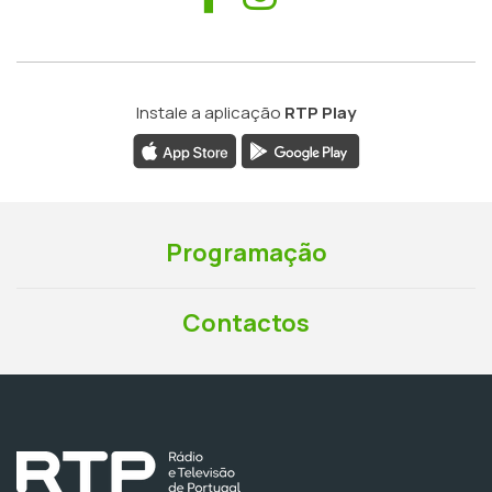
Instale a aplicação
RTP Play
Programação
Contactos