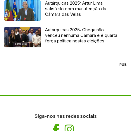
Autárquicas 2025: Artur Lima
satisfeito com manutenção da
Câmara das Velas
Autárquicas 2025: Chega não
venceu nenhuma Câmara e é quarta
força política nestas eleições
PUB
Siga-nos nas redes sociais
Facebook
Instagram