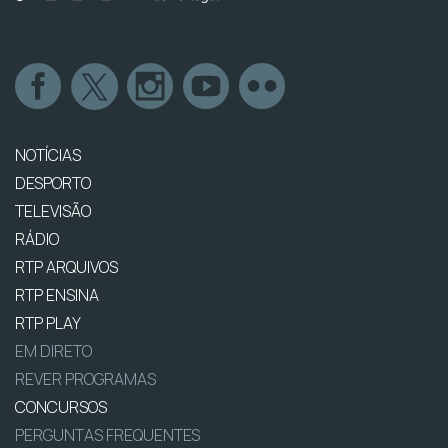
NOTÍCIAS
DESPORTO
TELEVISÃO
RÁDIO
RTP ARQUIVOS
RTP ENSINA
RTP PLAY
EM DIRETO
REVER PROGRAMAS
CONCURSOS
PERGUNTAS FREQUENTES