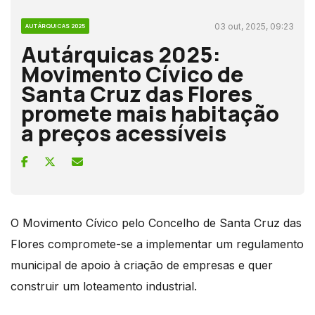
03 out, 2025, 09:23
AUTÁRQUICAS 2025
Autárquicas 2025:
Movimento Cívico de
Santa Cruz das Flores
promete mais habitação
a preços acessíveis
O Movimento Cívico pelo Concelho de Santa Cruz das
Flores compromete-se a implementar um regulamento
municipal de apoio à criação de empresas e quer
construir um loteamento industrial.