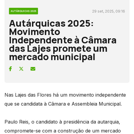
29 set, 2025, 09:16
AUTÁRQUICAS 2025
Autárquicas 2025:
Movimento
Independente à Câmara
das Lajes promete um
mercado municipal
Nas Lajes das Flores há um movimento independente
que se candidata à Câmara e Assembleia Municipal.
Paulo Reis, o candidato à presidência da autarquia,
compromete-se com a construção de um mercado