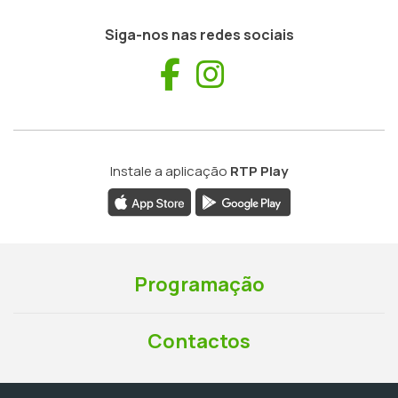
Siga-nos nas redes sociais
Facebook
Instagram
Instale a aplicação
RTP Play
Programação
Contactos