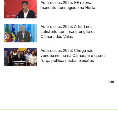
Autárquicas 2025: BE releva
mandato conseguido na Horta
Autárquicas 2025: Artur Lima
satisfeito com manutenção da
Câmara das Velas
Autárquicas 2025: Chega não
venceu nenhuma Câmara e é quarta
força política nestas eleições
PUB