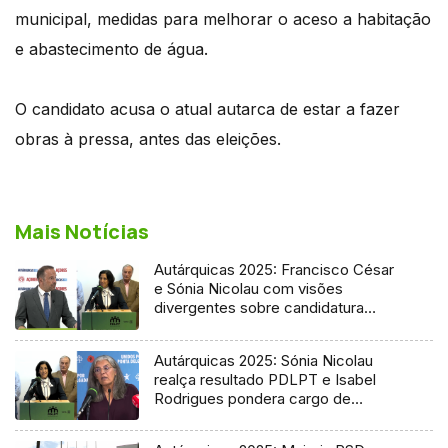
municipal, medidas para melhorar o aceso a habitação
e abastecimento de água.
O candidato acusa o atual autarca de estar a fazer
obras à pressa, antes das eleições.
Mais Notícias
Autárquicas 2025: Francisco César
e Sónia Nicolau com visões
divergentes sobre candidatura
socialista
Autárquicas 2025: Sónia Nicolau
realça resultado PDLPT e Isabel
Rodrigues pondera cargo de
vereadora