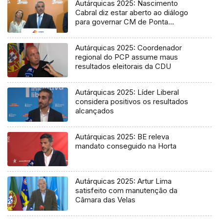
Autárquicas 2025: Nascimento
Cabral diz estar aberto ao diálogo
para governar CM de Ponta
Delgada
Autárquicas 2025: Coordenador
regional do PCP assume maus
resultados eleitorais da CDU
Autárquicas 2025: Líder Liberal
considera positivos os resultados
alcançados
Autárquicas 2025: BE releva
mandato conseguido na Horta
Autárquicas 2025: Artur Lima
satisfeito com manutenção da
Câmara das Velas