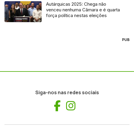
Autárquicas 2025: Chega não
venceu nenhuma Câmara e é quarta
força política nestas eleições
PUB
Siga-nos nas redes sociais
Facebook
Instagram