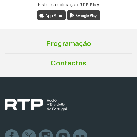
Instale a aplicação
RTP Play
Programação
Contactos