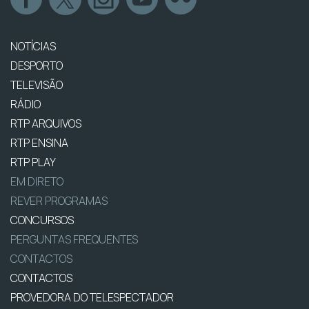
NOTÍCIAS
DESPORTO
TELEVISÃO
RÁDIO
RTP ARQUIVOS
RTP ENSINA
RTP PLAY
EM DIRETO
REVER PROGRAMAS
CONCURSOS
PERGUNTAS FREQUENTES
CONTACTOS
CONTACTOS
PROVEDORA DO TELESPECTADOR