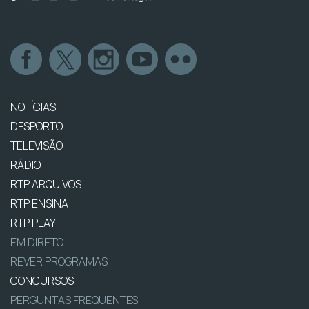
NOTÍCIAS
DESPORTO
TELEVISÃO
RÁDIO
RTP ARQUIVOS
RTP ENSINA
RTP PLAY
EM DIRETO
REVER PROGRAMAS
CONCURSOS
PERGUNTAS FREQUENTES