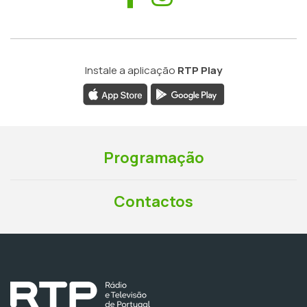
Instale a aplicação
RTP Play
Programação
Contactos