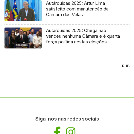
Autárquicas 2025: Artur Lima
satisfeito com manutenção da
Câmara das Velas
Autárquicas 2025: Chega não
venceu nenhuma Câmara e é quarta
força política nestas eleições
PUB
Siga-nos nas redes sociais
Facebook
Instagram