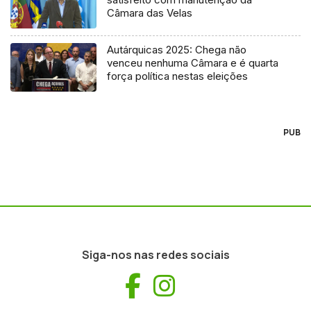
Câmara das Velas
Autárquicas 2025: Chega não
venceu nenhuma Câmara e é quarta
força política nestas eleições
PUB
Siga-nos nas redes sociais
Facebook
Instagram