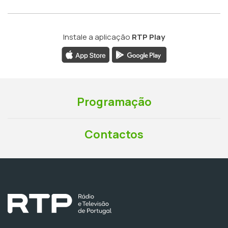
Instale a aplicação
RTP Play
Programação
Contactos