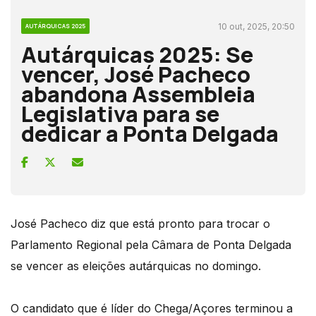
10 out, 2025, 20:50
AUTÁRQUICAS 2025
Autárquicas 2025: Se
vencer, José Pacheco
abandona Assembleia
Legislativa para se
dedicar a Ponta Delgada
José Pacheco diz que está pronto para trocar o
Parlamento Regional pela Câmara de Ponta Delgada
se vencer as eleições autárquicas no domingo.
O candidato que é líder do Chega/Açores terminou a