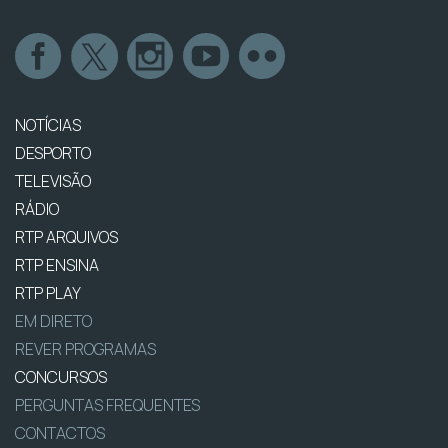
NOTÍCIAS
DESPORTO
TELEVISÃO
RÁDIO
RTP ARQUIVOS
RTP ENSINA
RTP PLAY
EM DIRETO
REVER PROGRAMAS
CONCURSOS
PERGUNTAS FREQUENTES
CONTACTOS