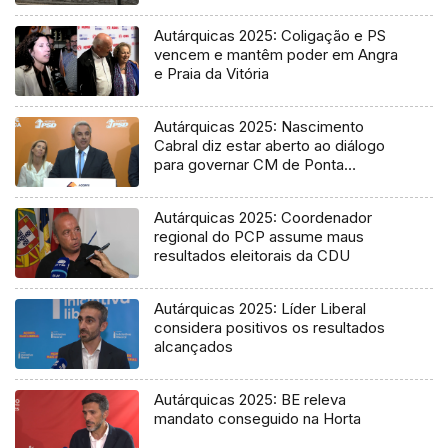
Tribunal
Autárquicas 2025: Coligação e PS
vencem e mantêm poder em Angra
e Praia da Vitória
Autárquicas 2025: Nascimento
Cabral diz estar aberto ao diálogo
para governar CM de Ponta
Delgada
Autárquicas 2025: Coordenador
regional do PCP assume maus
resultados eleitorais da CDU
Autárquicas 2025: Líder Liberal
considera positivos os resultados
alcançados
Autárquicas 2025: BE releva
mandato conseguido na Horta