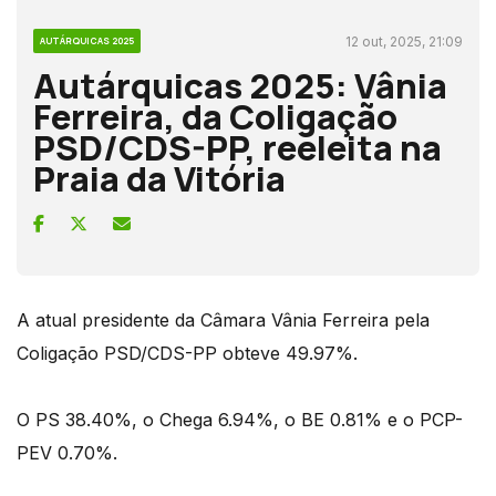
12 out, 2025, 21:09
AUTÁRQUICAS 2025
Autárquicas 2025: Vânia
Ferreira, da Coligação
PSD/CDS-PP, reeleita na
Praia da Vitória
A atual presidente da Câmara Vânia Ferreira pela
Coligação PSD/CDS-PP obteve 49.97%.
O PS 38.40%, o Chega 6.94%, o BE 0.81% e o PCP-
PEV 0.70%.