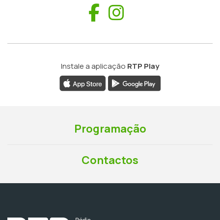
Facebook
Instagram
Instale a aplicação
RTP Play
Programação
Contactos