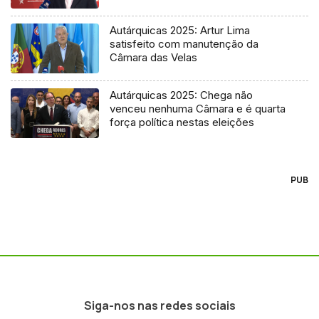
Autárquicas 2025: Artur Lima
satisfeito com manutenção da
Câmara das Velas
Autárquicas 2025: Chega não
venceu nenhuma Câmara e é quarta
força política nestas eleições
PUB
Siga-nos nas redes sociais