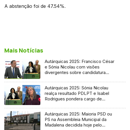
A abstenção foi de 47.54%.
Mais Notícias
Autárquicas 2025: Francisco César
e Sónia Nicolau com visões
divergentes sobre candidatura
socialista
Autárquicas 2025: Sónia Nicolau
realça resultado PDLPT e Isabel
Rodrigues pondera cargo de
vereadora
Autárquicas 2025: Maioria PSD ou
PS na Assembleia Municipal da
Madalena decidida hoje pelo